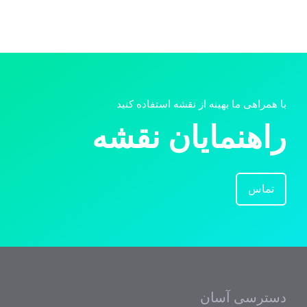
با همراهی ما بهینه از نقشه استفاده کنید
راهنمایان نقشه
تماس
دسترسی آسان