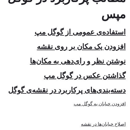
مپس
استفاده‌ی عمومی از گوگل مپ
افزودن یک مکان بر روی نقشه
نوشتن نظر و رای‌دهی به مکان‌ها
گذاشتن عکس در گوگل مپ
دسته‌بندی‌های پرکاربرد در نقشه‌ی گوگل
افزودن خیابان به گوگل مپ
اصلاح خیابان‌ها در نقشه