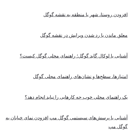
افزودن روستا، شهر یا منطقه به نقشه گوگل
معلق ماندن یا رد شدن ویرایش در نقشه گوگل
آشنایی با لوکال گاید گوگل؛ راهنمای محلی گوگل کیست؟
امتیازها، سطح‌ها و نشان‌های راهنمای محلی گوگل
یک راهنمای محلی خوب چه کارهایی را نباید انجام دهد؟
آشنایی با پرسش‌های سیستمی گوگل مپ
افزودن نمای خیابان به
گوگل مپ