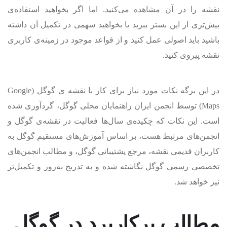
نقشه را در آن مشاهده می‌کنید. اما اگر بخواهید استفاده‌ی
بیش‌تری از این بستر ببرید یا بخواهید سهمی در تکمیل آن داشته
باشید باید اصولی عمل کنید و از قواعد موجود در زمینه‌ی کاربری
نقشه پیروی کنید.
در این برگه نکات مورد نیاز برای کار با نقشه ی گوگل (Google
Maps) توسط انجمن ایران راهنمایان محلی گوگل، گردآوری شده
است. این نکات که چکیده‌ی سال‌ها فعالیت در نقشه‌ی گوگل و
انجمن‌های مرتبط هست، بر اساس آموزش‌های مستقیم گوگل به
کاربران قدیمی نقشه، مرجع پشتیبانی گوگل، و مطالب انجمن‌های
تخصصی رسمی گوگل نگاشته شده و به تدریج به‌روز و تکمیل‌تر
نیز خواهد شد.
مطالب پرکاربرد در گوگل