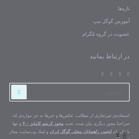
تازه‌ها
آموزش گوگل مپ
عضویت در گروه تلگرام
در ارتباط بمانید
استفاده‌ی غیرتجاری از مطالب، عکس‌ها و خبرها به جز مواردی که
صراحتا مجوز دیگری بیان شده، تحت
مجوز کریتیو کامانز ۴.۰
و تنها
با ذکر نام
انجمن راهنمایان محلی گوگل ایران
و لینک وب‌سایت مجاز