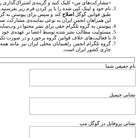
«مشارکت‌های من» کلیک کنید و گزینه‌ی اشتراک‌گذاری را 
نام خود و لینک کپی شده را با پر کردن فرم زیر بفرستی
طبق قوانین گوگل
اصلاح
کند و سپس برای پیوستن به گروه
این همراهان انجمن ایران به نوعی نماینده‌ی مشارکت صحی
پیوستن به گروه تلگرام حقی برای نشر محتوا در وب‌سایت و
مسئولیت مطالب نشر شده توسط اعضا بر عهده‌ی خود آنان 
با فعالیت‌های خلاف قوانین گروه برخورد و در صورت تک
گروه تلگرام انجمن راهنمایان محلی ایران نیز مانند ه
جاری کشور ایران است.
نام حقیقی شما
نشانی جیمیل
نشانی پروفایل در گوگل مپ