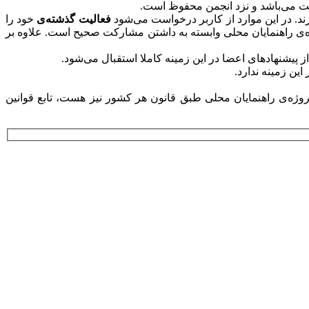
الیت می‌باشد و نزد انجمن محفوظ است.
ند. در این موارد از کاربر درخواست می‌شود
فعالیت گذشته‌ی
خود را
ژه‌ی راهنمایان محلی وابسته به داشتن مشارکت صحیح است. علاوه بر
ز پیشنهادهای اعضا در این زمینه کاملا استقبال می‌شود.
ین زمینه ندارد.
روژه‌ی راهنمایان محلی طبق قانون هر کشور نیز هست، تابع قوانین