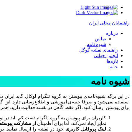
Light
Dark
راهنمایان محلی ایران
درباره
تماس
شیوه نامه
راهنمای نقشه گوگل
انجمن جهانی
تازه‌ها
خانه
شیوه نامه
در این برگه شیوه‌نامه‌ی پیوستن به گروه تلگرام لوکال گاید ایران 
استفاده نمی‌شود و صرفا جنبه‌ی آموزشی و اطلاع‌رسانی دارد. این گ
برای پیوستن ارسال کنید. اگر فقط گاهی در نقشه فعالیت دارید، همراه
تمایز ایجاد نمی‌کند، اما برای اطمینان از
مشارکت پیوسته
لینک پروفایل کاربری
خود در نقشه را ارسال نمایید. بر