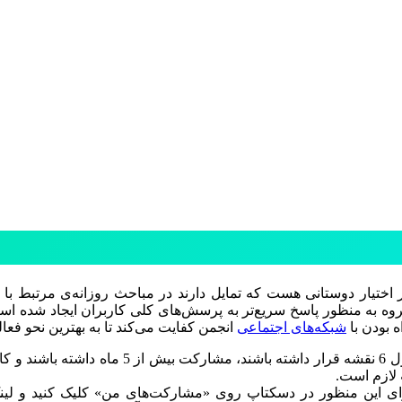
در اختیار دوستانی هست که تمایل دارند در مباحث روزانه‌ی مرتبط با
روه به منظور پاسخ سریع‌تر به پرسش‌های کلی کاربران ایجاد شده است 
 بودن با
شبکه‌های اجتماعی
انجمن کفایت می‌کند تا به بهترین نحو فعال
کاربران برای پیوستن به گروه تلگرام دست کم
لازم است.
ای این منظور در دسکتاپ روی «مشارکت‌های من» کلیک کنید و لینک ص