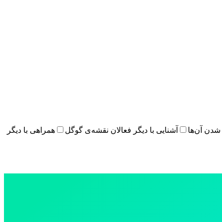
شدن آن‌ها
آشنایی با دیگر فعالان نقشه‌ی گوگل
همراهی با دیگر