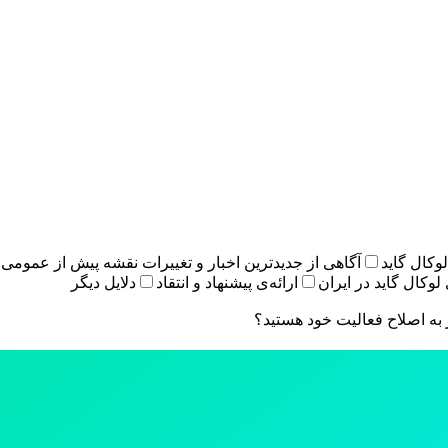
وکال گاید
آگاهی از جدیدترین اخبار و تغییرات نقشه پیش از عمومی 
 لوکال گاید در ایران
ارائه‌ی پیشنهاد و انتقاد
دلایل دیگر
به اصلاح فعالیت خود هستید؟