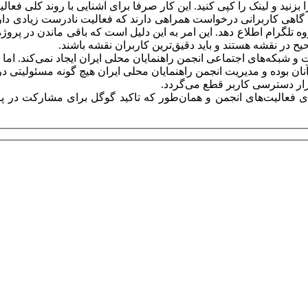
بزنید و لینک را کپی کنید. این کار صرفا برای آشنایی با روند کلی فع
د. گاهی کاربرانی درخواست همراهی دارند که فعالیت نادرست زیادی دار
 تلگرام اطلاع دهد. این امر به این دلیل است که باقی ماندن در پرو
ح در نقشه هستند و باید دقیق‌ترین کاربران نقشه باشند.
 شبکه‌های اجتماعی انجمن راهنمایان محلی ایران ایجاد نمی‌کند. اما ا
بوده و مدیریت انجمن راهنمایان محلی ایران هیچ گونه مسئولیتی در ا
رار دسترسی کاربر قطع می‌گردد.
مه‌ی فعالیت‌های انجمن و همان‌طور که تاکید گوگل برای مشارکت در پ