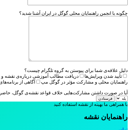
چگونه با انجمن راهنمایان محلی گوگل در ایران آشنا شدید؟
دلیل علاقه‌ی شما برای پیوستن به گروه تلگرام چیست؟
تأیید شدن ویرایش‌ها
دریافت مطالب آموزشی درباره‌ی نقشه و ل
راهنمایان محلی و مشارکت مؤثر در گوگل مپ
آگاهی از برنامه‌های
آیا در صورت داشتن مشارکت‌هایی خلاف قواعد نقشه‌ی گوگل، حاضر 
با همراهی ما بهینه از نقشه استفاده کنید
راهنمایان نقشه
تماس