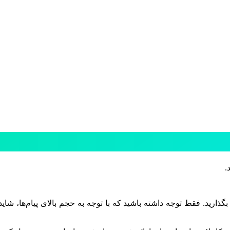
.
بگذارید. فقط توجه داشته باشید که با توجه به حجم بالای پیام‌ها، شاید