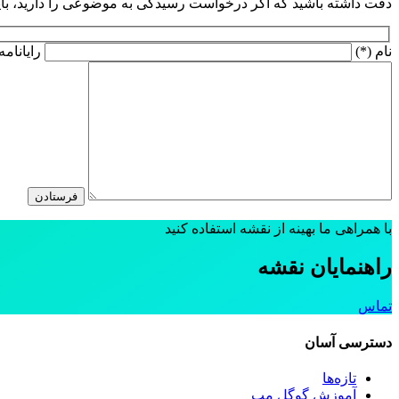
دقت داشته باشید که اگر درخواست رسیدگی به موضوعی را دارید، باید کا
نام (*)
رایانامه
با همراهی ما بهینه از نقشه استفاده کنید
راهنمایان نقشه
تماس
دسترسی آسان
تازه‌ها
آموزش گوگل مپ