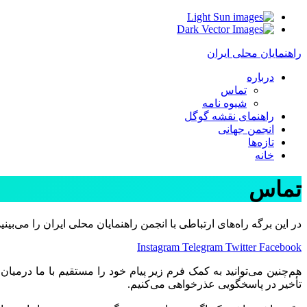
Light
Dark
راهنمایان محلی ایران
درباره
تماس
شیوه نامه
راهنمای نقشه گوگل
انجمن جهانی
تازه‌ها
خانه
تماس
در این برگه راه‌های ارتباطی با انجمن راهنمایان محلی ایران را می‌بینید
Instagram
Telegram
Twitter
Facebook
هم‌چنین می‌توانید به کمک فرم زیر پیام خود را مستقیم با ما درمیان 
تأخیر در پاسخگویی عذرخواهی می‌کنیم.