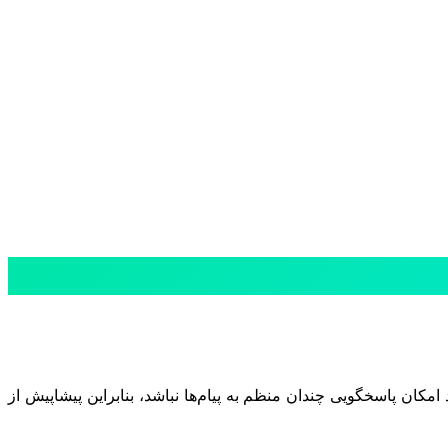
 امکان پاسخگویی چندان منظم به پیام‌ها نباشد، بنابراین پیشاپیش از