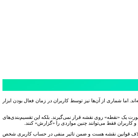
اند. اما شماری از آن‌ها نیز توسط کاربران در زمان فعال بودن ابزار
ورت یک «نقطه» روی نقشه قرار نمی‌گیرند. بلکه این تقسیم‌بندی‌های
 کاربران فقط می‌توانند چنین مواردی را «گزارش» کنند.
ی خلاف قوانین نقشه هست و ضمن تاثیر منفی در حساب کاربری شخص