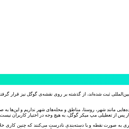
ین‌المللی ثبت شده‌اند، از گذشته بر روی نقشه‌ی گوگل نیز قرار گرفته‌
هایی مانند شهر، روستا، مناطق و محله‌های شهر نداریم و این‌ها به ص
پس از تعطیلی مپ میکر گوگل، به هیچ وجه در اختیار کاربران نیست و
ق شهری به صورت نقطه و با دسته‌بندی نادرست می‌کنند که چنین کار