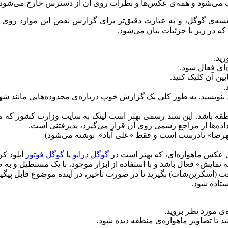
می‌شود و همه‌ی عکس‌ها و نظرات روی آن از دسترس خارج می‌شود.
‌ی گوگل، و به عبارت دقیق‌تر برای گزارش نقص این موارد روی گوگل
ه در زیر با جزئیات بیان می‌شود.
ید.
قه باشد. این سند رسمی بهتر است لینک به سایت وزارت کشور که م
نه داده‌ها از مراجع رسمی روی آن قرار می‌گیرد، پذیرفتنی است.
شهرضا» نادرست است و فقط «علی آباد» نوشته می‌شود)
عکس ماهواره‌ای، که بهتر است در
گوگل درایو
یا
گوگل فوتوز
آپلود کر