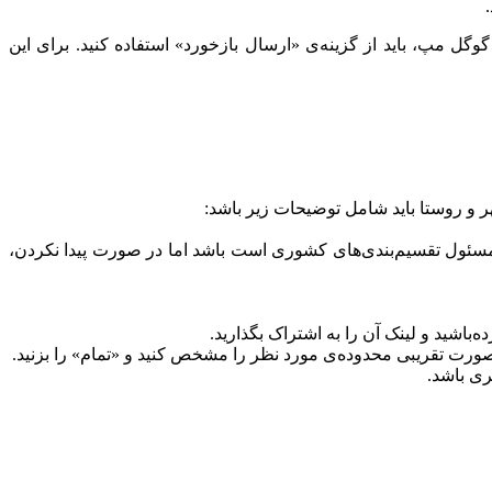
 مپ، باید از گزینه‌ی «ارسال بازخورد» استفاده کنید. برای این
سئول تقسیم‌بندی‌های کشوری است باشد اما در صورت پیدا نکردن،
ده‌باشید و لینک آن را به اشتراک بگذارید.