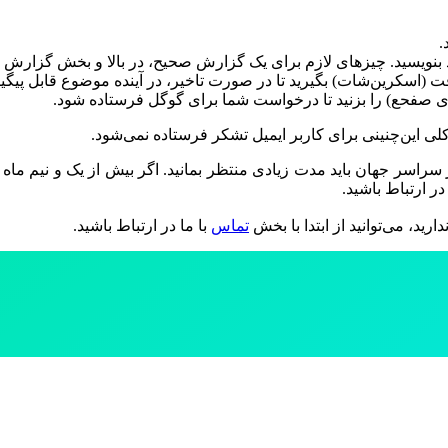
ا از سراسر جهان باید مدت زیادی منتظر بمانید. اگر بیش از یک و نیم 
در ارتباط باشید.
تماس
با ما در ارتباط باشید.