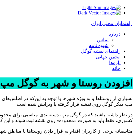
Light
Dark
راهنمایان محلی ایران
درباره
تماس
شیوه نامه
راهنمای نقشه گوگل
انجمن جهانی
تازه‌ها
خانه
افزودن روستا و شهر به گوگل مپ
بسیاری از روستاها و به ویژه شهرها با توجه به این‌که در اطلس‌های ب
مپ میکر گوگل روی نقشه قرار گرفته یا ویرایش شده است.
در نظر داشته باشید که در گوگل مپ، دسته‌بندی مناسبی برای محدوده‌
کشوری، فقط باید به صورت «محدوده» روی نقشه ثبت شوند و این کار 
متاسفانه برخی از کاربران اقدام به قرار دادن روستاها یا مناط