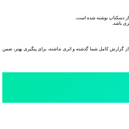
ماه از گزارش کامل شما گذشته و اثری نداشته، برای پیگیری بهتر، ضمن