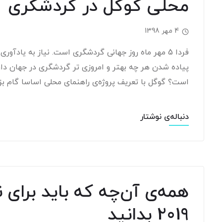
محلی گوگل در گردشگری
4 مهر 1398
فردا 5 مهر ماه روز جهانی گردشگری است. نیاز به یادآ
پیاده شدن هر چه بهتر و امروزی تر گردشگری در جهان دار
است؟ گوگل با تعریف پروژه‌ی راهنمای محلی اساسا گام بز
دنباله‌ی نوشتار
همه‌ی آن‌چه که باید برای 
2019 بدانید