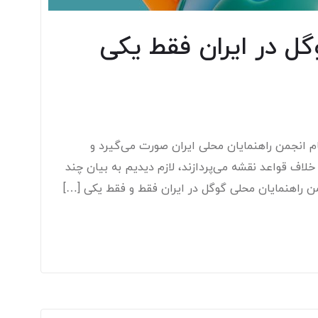
ل در ایران فقط یکی
م انجمن راهنمایان محلی ایران صورت می‌گیرد و
 خلاف قواعد نقشه می‌پردازند، لازم دیدیم به بیان چند
ن راهنمایان محلی گوگل در ایران فقط و فقط یکی […]