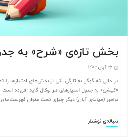
بخش تازه‌ی «شرح» به جدول
26 آبان 1402
در حالی که گوگل به تازگی یکی از بخش‌های امتیازها را 
«کپشن» به جدول امتیازهای هر لوکال گاید افزوده است. ه
نوامبر (میانه‌ی آبان) دیگر چیزی تحت عنوان فهرست‌های
دنباله‌ی نوشتار