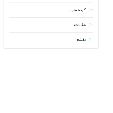
گردهمایی
مقالات
نقشه