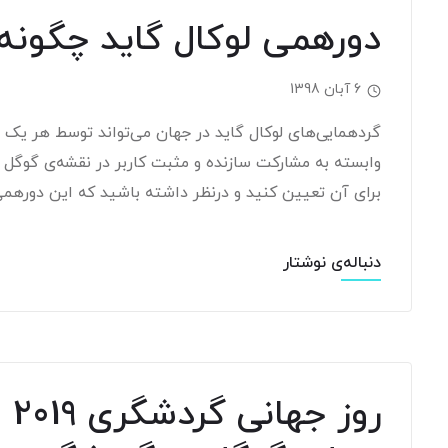
دورهمی لوکال گاید چگونه 
6 آبان 1398
گردهمایی‌های لوکال گاید در جهان می‌تواند توسط هر یک از ک
وابسته به مشارکت سازنده و مثبت کاربر در نقشه‌ی گوگ
برای آن تعیین کنید و درنظر داشته باشید که این دورهمی چ
دنباله‌ی نوشتار
رو