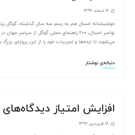
16 اسفند 1397
خوشبختانه امسال هم به رسم سه سال گذشته، گوگل برنامه‌
نوامبر امسال، 200 راهنمای محلی گوگل از سرا
می‌شوند تا ایده‌ها و تجربیات خود را از این پروژه‌ی بزرگ به اشت
دنباله‌ی نوشتار
افزایش امتیاز دیدگاه‌های
18 فروردین 1397