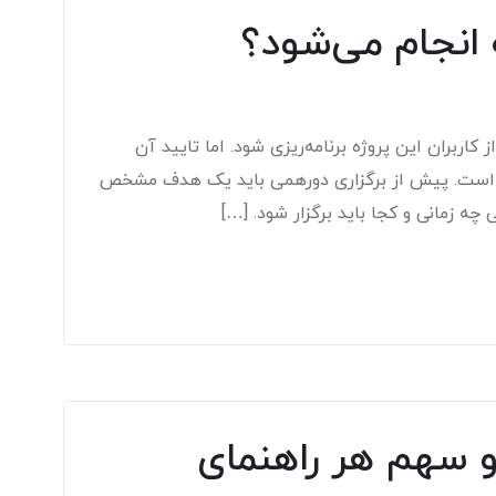
انجام می‌شود؟
اربران این پروژه برنامه‌ریزی شود. اما تایید آن
ل است. پیش از برگزاری دورهمی باید یک هدف مشخص
ه زمانی و کجا باید برگزار شود. […]
ز جهانی گردشگری 2019 و سهم هر راهنمای