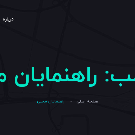
درباره
ب:
راهنمایان 
صفحه اصلی
راهنمایان محلی