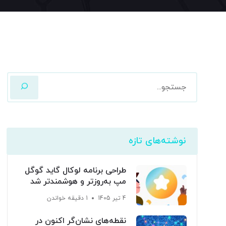
نوشته‌های تازه
طراحی برنامه لوکال گاید گوگل
مپ به‌روزتر و هوشمندتر شد
4 تیر 1405
1 دقیقه خواندن
نقطه‌های نشان‌گر اکنون در