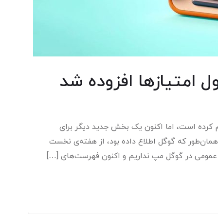
 امتیازها افزوده شد
کم کرده است، اما اکنون یک بخش جدید دیگر برای
مان‌طور که گوگل اطلاع داده بود، از هفته‌ی نخست
 عمومی در گوگل مپ نداریم و اکنون فهرست‌های […]