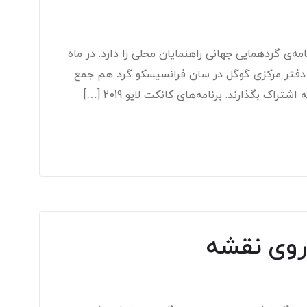
ی گردهمایی جهانی راهنمایان محلی را دارد. در ماه
سر جهان در دفتر مرکزی گوگل در سان فرانسیسکو گرد هم جمع
راک بگذارند. برنامه‌های کانکت لایو 2019 […]
 روی نقشه