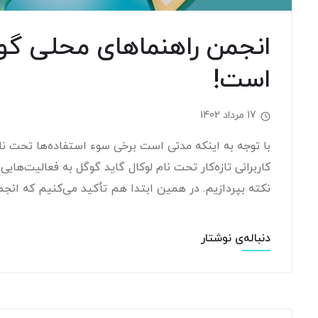
انجمن راهنماهای محلی گوگ
است!
17 مرداد 1402
با توجه به اینکه مدتی است برخی سوء استفاده‌ها تحت نا
کاربرانی تازه‌کار تحت نام لوکال گاید گوگل به فعالیت‌هایی
نکته بپردازیم. در همین ابتدا هم تأکید می‌کنیم که انجم
دنباله‌ی نوشتار