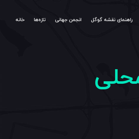
راهنمای نقشه گوگل
انجمن جهانی
تازه‌ها
خانه
محلی