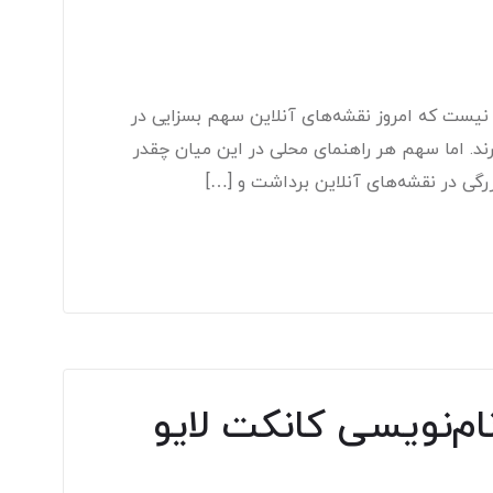
وری نیست که امروز نقشه‌های آنلاین سهم بسزایی در
ند. اما سهم هر راهنمای محلی در این میان چقدر
رگی در نقشه‌های آنلاین برداشت و […]
نام‌نویسی کانکت لایو