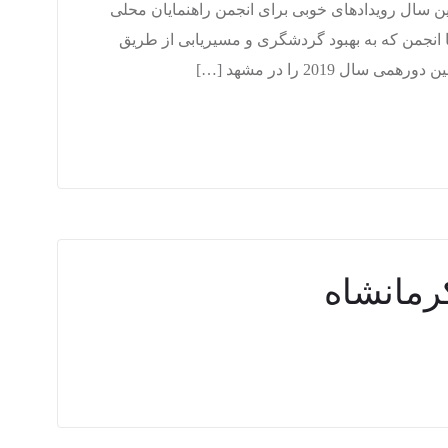
ک می‌شویم و در این سال رویدادهای خوبی برای انجمن راهنمایان محلی
ا انجمن که به بهبود گردشگری و مسیریابی از طریق
2019 را در مشهد […]
رمانشاه