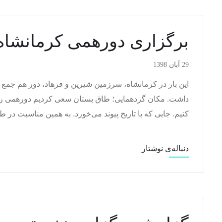
برگزاری دورهمی کرمانشاه
29 آبان 1398
این بار در کرمانشاه، سرزمین شیرین و فرهاد، دور هم جمع 
داشت. مکان گردهمایی؛ طاق بستان سعی کردیم دورهمی را د
کنیم. جایی که با تاریخ پیوند می‌خورد. به همین مناسبت د
دنباله‌ی نوشتار