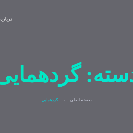
درباره
سته:
گردهمایی
صفحه اصلی
گردهمایی