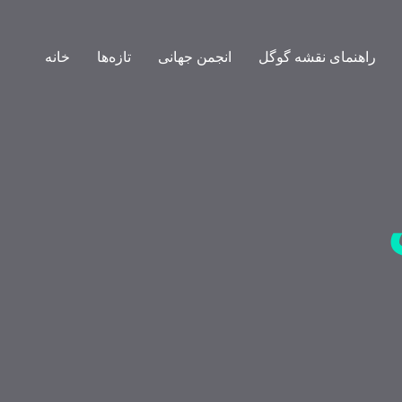
راهنمای نقشه گوگل
انجمن جهانی
تازه‌ها
خانه