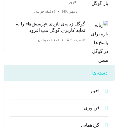
تغییر
2 مهر 1403
1 دقیقه خواندن
گوگل زبانه‌ی تازه‌ی «پرسش‌ها» را به
نمایه کاربری گوگل مپ افزود
26 مرداد 1403
1 دقیقه خواندن
دسته‌ها
اخبار
فن‌آوری
گردهمایی