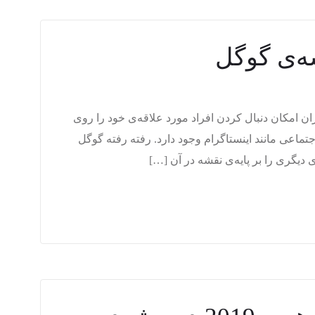
ه‌ی گوگل
ان امکان دنبال کردن افراد مورد علاقه‌ی خود را روی
ماعی مانند اینستاگرام وجود دارد. رفته رفته گوگل
یگری را بر پایه‌ی نقشه در آن […]