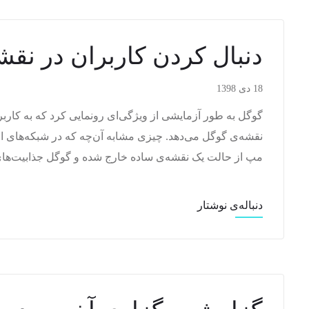
دنبال کردن کاربران در نقش
18 دی 1398
گوگل به طور آزمایشی از ویژگی‌ای رونمایی کرد که به کاربر
نقشه‌ی گوگل می‌دهد. چیزی مشابه آن‌چه که در شبکه‌های اجت
مپ از حالت یک نقشه‌ی ساده خارج شده و گوگل جذابیت‌های د
دنباله‌ی نوشتار