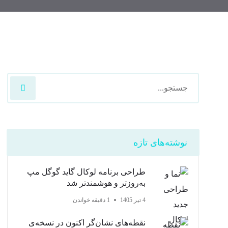
نوشته‌های تازه
طراحی برنامه لوکال گاید گوگل مپ
به‌روزتر و هوشمندتر شد
4 تیر 1405
1 دقیقه خواندن
نقطه‌های نشان‌گر اکنون در نسخه‌ی