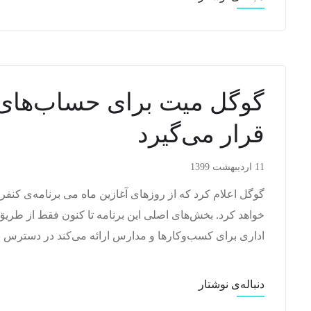
گوگل میت برای حساب‌ها
قرار می‌گیرد
11 اردیبهشت 1399
گوگل اعلام کرد که از روزهای آغازین ماه می برنامه‌ی کنفر
خواهد کرد. بخش‌های اصلی این برنامه تا کنون فقط از ط
اداری برای کسب‌وکارها و مدارس ارائه می‌کند در دسترس بود
دنباله‌ی نوشتار