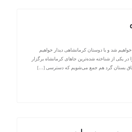
خواهیم شد و با دوستان کرمانشاهی دیدار خواهیم
ر یکی از شناخته شده‌ترین جاهای کرمانشاه برگزار
ر طاق بستان گرد هم جمع می‌شویم که دسترسی […]