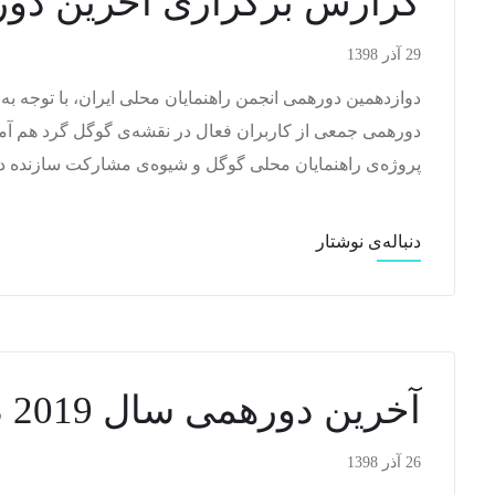
گزارش برگزاری آخرین دورهمی 2019 
29 آذر 1398
دوازدهمین دورهمی انجمن راهنمایان محلی ایران، با توجه به 
دورهمی جمعی از کاربران فعال در نقشه‌ی گوگل گرد هم آمدن
پروژه‌ی راهنمایان محلی گوگل و شیوه‌ی مشارکت سازنده در ن
دنباله‌ی نوشتار
آخرین دورهمی سال 2019 در مشهد
26 آذر 1398