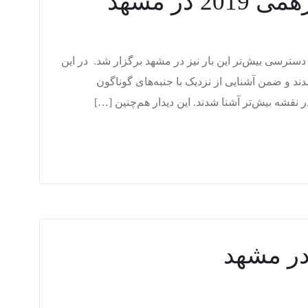
در مشهد
دسترسی بیش‌تر این بار نیز در مشهد برگزار شد. در این
د و ضمن آشنایی از نزدیک با جنبه‌های گوناگون
قشه بیش‌تر آشنا شدند. این دیدار هم‌چنین […]