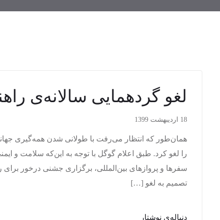
لغو گردهمایی سالانه‌ی راهنم
18 اردیبهشت 1399
همان‌طور که انتظار می‌رفت با طولانی شدن همه‌گیری جهان
را لغو کرد. طبق اعلام گوگل با توجه به این‌که سلامت و ا
سفرها و پروازهای بین‌المللی، برگزاری جشنی درخور برای 
تصمیم به لغو […]
دنباله‌ی نوشتار