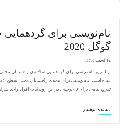
نام‌نویسی برای گردهمایی ج
گوگل 2020
12 اسفند 1398
شده 
تدریج پیامی برای نام‌نویسی در این رویداد به افراد واجد شرایط می‌ف
دنباله‌ی نوشتار