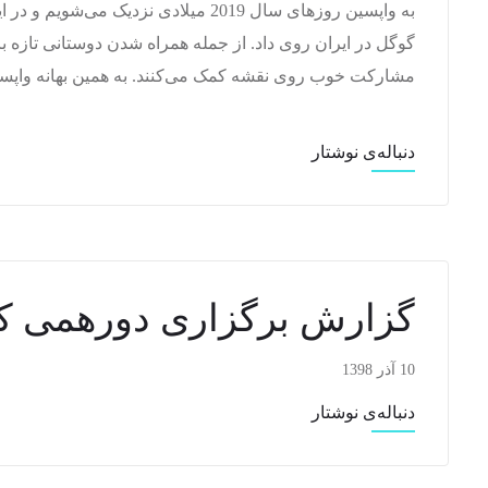
به واپسین روزهای سال 2019 میلادی نزدی
گوگل در ایران روی داد. از جمله همراه شدن دوستانی تازه ب
مشارکت خوب روی نقشه کمک می‌کنند. به همین بهانه واپسین دورهمی سال 
دنباله‌ی نوشتار
گزارش برگزاری دورهمی ک
10 آذر 1398
دنباله‌ی نوشتار