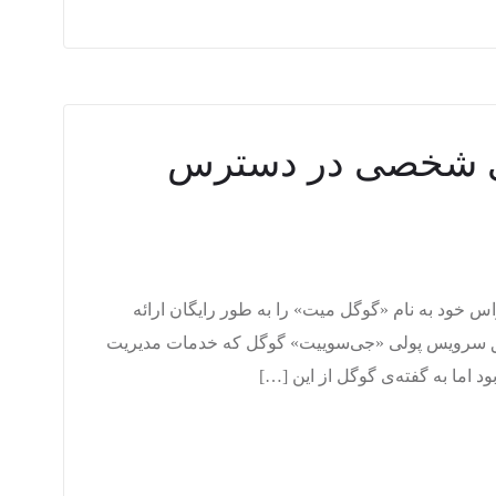
ی شخصی در دسترس
اس خود به نام «گوگل میت» را به طور رایگان ارائه
ریق سرویس پولی «جی‌سوییت» گوگل که خدمات مدیریت
 اما به گفته‌ی گوگل از این […]