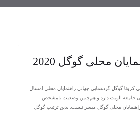
ایان محلی گوگل 2020
ی کرونا گوگل گردهمایی جهانی راهنمایان محلی امسال
یمنی جامعه الویت دارد و هم‌چنین وضعیت نامشخص
راهنمایان محلی گوگل میسر نیست. بدین ترتیب گوگل