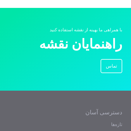
با همراهی ما بهینه از نقشه استفاده کنید
راهنمایان نقشه
تماس
دسترسی آسان
تازه‌ها