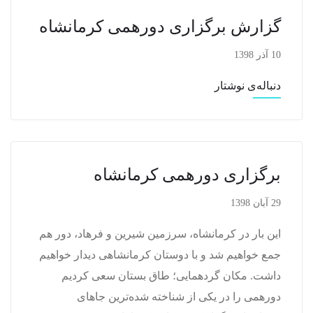
گزارش برگزاری دورهمی کرمانشاه
10 آذر 1398
دنباله‌ی نوشتار
برگزاری دورهمی کرمانشاه
29 آبان 1398
این بار در کرمانشاه، سرزمین شیرین و فرهاد، دور هم
جمع خواهیم شد و با دوستان کرمانشاهی دیدار خواهیم
داشت. مکان گردهمایی؛ طاق بستان سعی کردیم
دورهمی را در یکی از شناخته شده‌ترین جاهای