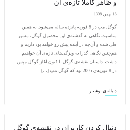
و ظاهر کاملا تازه‌ی آن
18 بهمن 1398
گوگل مپ در 8 فوریه پانزده ساله می‌شود. به همین
مناسبت نگاهی به گذشته‌ی این محصول گوگل، مسیر
طی شده و آن‌چه در آینده پیش رو خواهد بود داریم و
هم‌چنین نگاهی گذرا به ویژگی‌های تازه‌ی آن خواهیم
داشت. داستان نقشه‌ی گوگل تا کنون آغاز گوگل مپس.
در 8 فوریه‌ی 2005 بود که گوگل مپ […]
دنباله‌ی نوشتار
دنبال کردن کاربران در نقشه‌ی گوگل