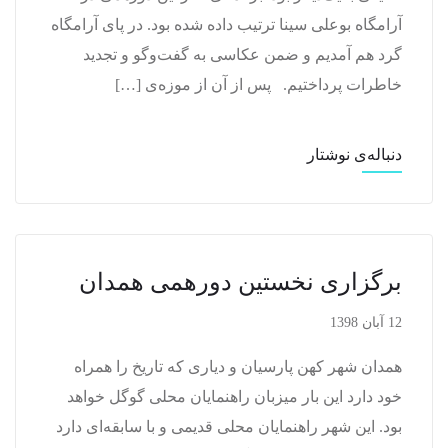
آرامگاه بوعلی سینا ترتیب داده شده بود. در پای آرامگاه
گرد هم آمدیم و ضمن عکاسی به گفت‌وگو و تجدید
خاطرات پرداختیم. پس از آن از موزه‌ی […]
دنباله‌ی نوشتار
برگزاری نخستین دورهمی همدان
12 آبان 1398
همدان شهر کهن پارسیان و دیاری که تاریخ را همراه
خود دارد این بار میزبان راهنمایان محلی گوگل خواهد
بود. این شهر راهنمایان محلی قدیمی و با سابقه‌ای دارد