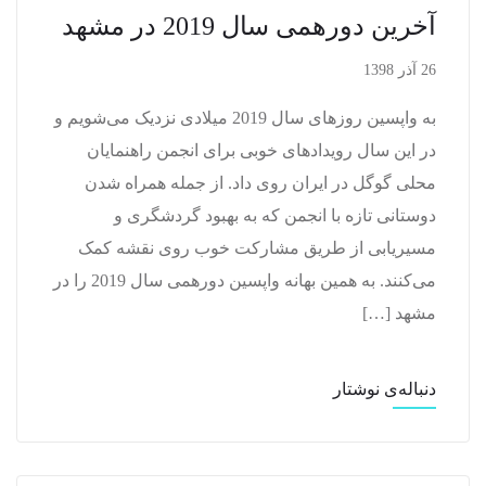
آخرین دورهمی سال 2019 در مشهد
26 آذر 1398
به واپسین روزهای سال 2019 میلادی نزدیک می‌شویم و
در این سال رویدادهای خوبی برای انجمن راهنمایان
محلی گوگل در ایران روی داد. از جمله همراه شدن
دوستانی تازه با انجمن که به بهبود گردشگری و
مسیریابی از طریق مشارکت خوب روی نقشه کمک
می‌کنند. به همین بهانه واپسین دورهمی سال 2019 را در
مشهد […]
دنباله‌ی نوشتار