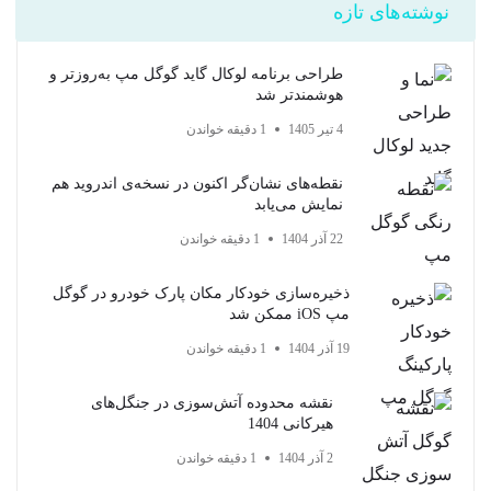
نوشته‌های تازه
طراحی برنامه لوکال گاید گوگل مپ به‌روزتر و
هوشمندتر شد
4 تیر 1405
1 دقیقه خواندن
نقطه‌های نشان‌گر اکنون در نسخه‌ی اندروید هم
نمایش می‌یابد
22 آذر 1404
1 دقیقه خواندن
ذخیره‌سازی خودکار مکان پارک خودرو در گوگل
مپ iOS ممکن شد
19 آذر 1404
1 دقیقه خواندن
نقشه محدوده آتش‌سوزی در جنگل‌های
هیرکانی 1404
2 آذر 1404
1 دقیقه خواندن