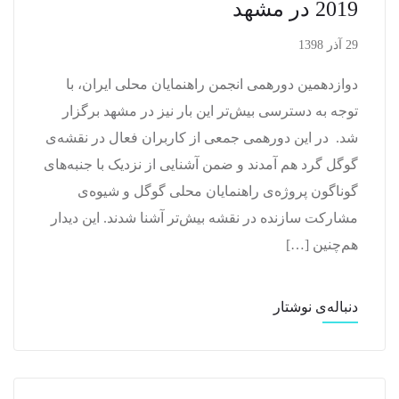
2019 در مشهد
29 آذر 1398
دوازدهمین دورهمی انجمن راهنمایان محلی ایران، با
توجه به دسترسی بیش‌تر این بار نیز در مشهد برگزار
شد. در این دورهمی جمعی از کاربران فعال در نقشه‌ی
گوگل گرد هم آمدند و ضمن آشنایی از نزدیک با جنبه‌های
گوناگون پروژه‌ی راهنمایان محلی گوگل و شیوه‌ی
مشارکت سازنده در نقشه بیش‌تر آشنا شدند. این دیدار
هم‌چنین […]
دنباله‌ی نوشتار