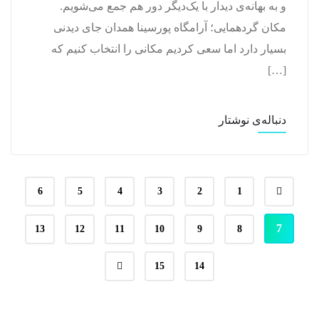
و به بهانه‌ی دیدار با یک‌دیگر دور هم جمع می‌شویم.
مکان گردهمایی؛ آرامگاه پورسینا همدان جای دیدنی
بسیار دارد اما سعی کردیم مکانی را انتخاب کنیم که
[…]
دنباله‌ی نوشتار
6
5
4
3
2
1
7
13
12
11
10
9
8
15
14