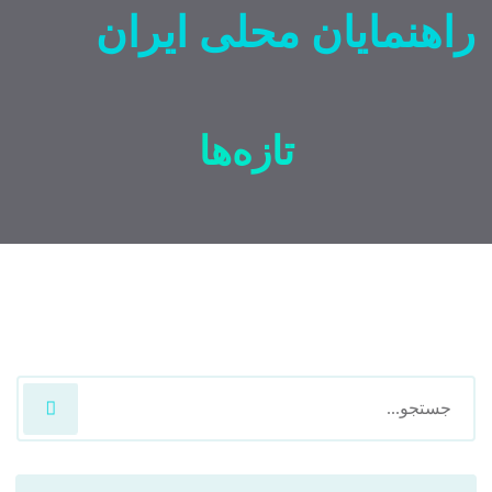
راهنمایان محلی ایران
تازه‌ها