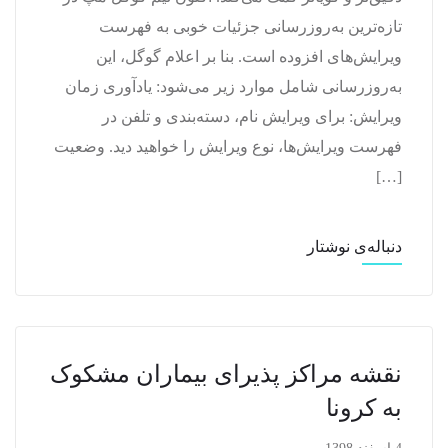
تازه‌ترین به‌روزرسانی جزئیات خوبی به فهرست
ویرایش‌های افزوده است. بنا بر اعلام گوگل، این
به‌روزرسانی شامل موارد زیر می‌شود: یادآوری زمان
ویرایش: برای ویرایش نام، دسته‌بندی و تلفن در
فهرست ویرایش‌ها، نوع ویرایش را خواهید دید. وضعیت
[…]
دنباله‌ی نوشتار
نقشه مراکز پذیرای بیماران مشکوک
به کرونا