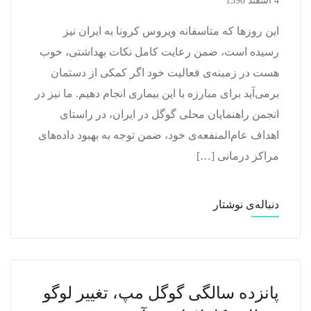
4 اسفند 1398
این روزها که متاسفانه ویروس کرونا به ایران نیز
رسیده است، ضمن رعایت کامل نکات بهداشتی، خوب
هست در زمینه‌ی فعالیت خود اگر کمکی از دستمان
برمی‌آید برای مبارزه با این بیماری انجام دهیم. ما نیز در
انجمن راهنمایان محلی گوگل در ایران، در راستای
اهداف عام‌المنفعه‌ی خود، ضمن توجه به بهبود داده‌های
مراکز درمانی […]
دنباله‌ی نوشتار
پانزده سالگی گوگل مپ، تغییر لوگو