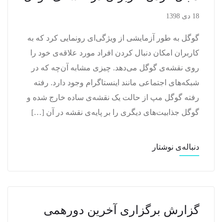
18 دی 1398
گوگل به طور آزمایشی از ویژگی‌ای رونمایی کرد که به
کاربران امکان دنبال کردن افراد مورد علاقه‌ی خود را
روی نقشه‌ی گوگل می‌دهد. چیزی مشابه آن‌چه که در
شبکه‌های اجتماعی مانند اینستاگرام وجود دارد. رفته
رفته گوگل مپ از حالت یک نقشه‌ی ساده خارج شده و
گوگل جذابیت‌های دیگری را بر پایه‌ی نقشه در آن […]
دنباله‌ی نوشتار
گزارش برگزاری آخرین دورهمی