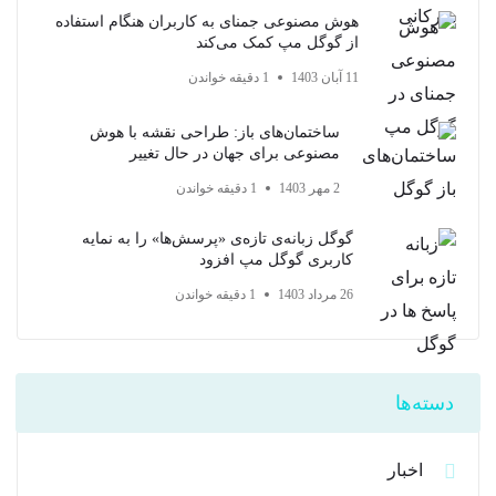
هوش مصنوعی جمنای به کاربران هنگام استفاده
از گوگل مپ کمک می‌کند
11 آبان 1403
1 دقیقه خواندن
ساختمان‌های باز: طراحی نقشه با هوش
مصنوعی برای جهان در حال تغییر
2 مهر 1403
1 دقیقه خواندن
گوگل زبانه‌ی تازه‌ی «پرسش‌ها» را به نمایه
کاربری گوگل مپ افزود
26 مرداد 1403
1 دقیقه خواندن
دسته‌ها
اخبار