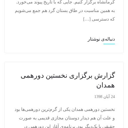
کرمانشاه برگزار کنیم. جایی که با تاریخ پیوند می‌خورد.
به همین مناسبت در طاق بستان گرد هم جمع می‌شویم
که دسترسی […]
دنباله‌ی نوشتار
گزارش برگزاری نخستین دورهمی
همدان
24 آبان 1398
نخستین دورهمی همدان یکی از گرم‌ترین دورهمی‌ها بود
و علت آن هم دیدار دوستان مجازی قدیمی به صورت
حقیقی با یک‌دیگر بود. برنامه‌ی آغاز این دورهمی در