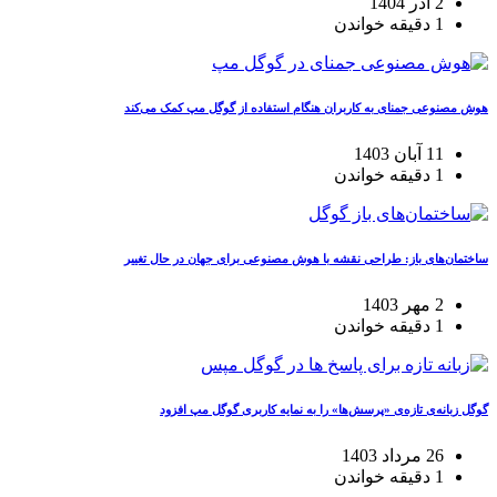
2 آذر 1404
1 دقیقه خواندن
هوش مصنوعی جمنای به کاربران هنگام استفاده از گوگل مپ کمک می‌کند
11 آبان 1403
1 دقیقه خواندن
ساختمان‌های باز: طراحی نقشه با هوش مصنوعی برای جهان در حال تغییر
2 مهر 1403
1 دقیقه خواندن
گوگل زبانه‌ی تازه‌ی «پرسش‌ها» را به نمایه کاربری گوگل مپ افزود
26 مرداد 1403
1 دقیقه خواندن