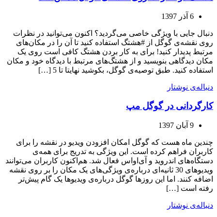
6 آذر 1397
دنبال جایی با ویژگی خاصی می‌گردید؟ اکنون می‌توانید در نظرات
روی نقشه‌ی گوگل از #هشتگ استفاده کنید تا آن را در مکان‌های
مرتبط پدیدار کنید! برای به کار بردن هشتگ کافی است روی یک
مکان دیدگاهی بنویسید و از هشتگ‌های مرتبط با دیدگاه خود و مکان
استفاده کنید. طبق توصیه‌ی گوگل، بکوشید نهایتا تا 5 […]
دنباله‌ی نوشتار
کارگردانی در گوگل مپ
9 آبان 1397
چندین ماه هست که گوگل امکان افزودن ویدیو در نقشه را برای
کاربران فراهم کرده است. این ویژگی به تدریج برای همه‌ی
دستگاه‌های اندروید و آی‌اواس فعال شد. هم‌اکنون کاربران می‌توانند
ویدیوهای 30 ثانیه‌ای درباره‌ی ویژگی‌های یک مکان را بر روی نقشه
اضافه کنند. اما این روزها گوگل درباره‌ی ویدیوها یک گام پیش‌تر
رفته است […]
دنباله‌ی نوشتار