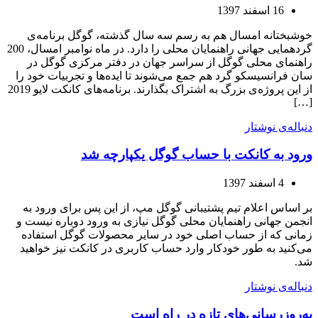
16 اسفند 1397
خوشبختانه امسال هم به رسم سه سال گذشته، گوگل برنامه‌ی
گردهمایی جهانی راهنمایان محلی را دارد. در ماه نوامبر امسال، 200
راهنمای محلی گوگل از سراسر جهان در دفتر مرکزی گوگل در
سان فرانسیسکو گرد هم جمع می‌شوند تا ایده‌ها و تجربیات خود را
از این پروژه‌ی بزرگ به اشتراک بگذارند. برنامه‌های کانکت لایو 2019
[…]
دنباله‌ی نوشتار
ورود به کانکت با حساب گوگل یکپارچه شد
4 اسفند 1397
بر اساس اعلام تیم پشتیبانی گوگل مپ، از این پس برای ورود به
انجمن جهانی راهنمایان محلی گوگل نیازی به ورود دوباره نیست و
زمانی که از حساب اصلی خود در سایر محصولات گوگل استفاده
می‌کنید به طور خودکار وارد حساب کاربری در کانکت نیز خواهید
شد.
دنباله‌ی نوشتار
به‌روزرسانی‌های تازه در راه است