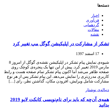
دسته‌ها
اخبار
فن‌آوری
گردهمایی
مقالات
نقشه
تشکر از مشارکت در اپلیکیشن گوگل مپ تغییر کرد
17 اسفند 1397
شیوه‌ی نمایش پیام تشکر در اپلیکیشن نقشه‌ی گوگل از امروز 8
مارس 2019 تغییر کرد. پیش از این تنها یک پنجره‌ی کوچک روی
صفحه ظاهر می‌شد اما اکنون پیام تشکر تمام صفحه هست و رابط
کاربری مدرن‌تری را نمایش می‌دهد. این پیام تشکر پس از هر نوع
مشارکت شامل ویرایش، افزودن مکان، گذاشتن نظر، رای […]
دنباله‌ی نوشتار
همه‌ی آن‌چه که باید برای نام‌نویسی کانکت لایو 2019
بدانید