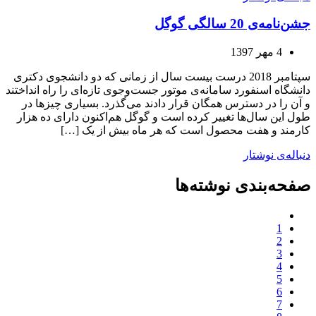
جشن‌نامه‌ی 20 سالگی گوگل
4 مهر 1397
سپتامبر 2018 درست بیست سال از زمانی که دو دانشجوی دکتری
دانشگاه اسنفورد سامانه‌ی موتور جست‌وجوی تازه‌ای را راه انداختند
و آن را در دسترس همگان قرار دادند می‌گذرد. بسیاری چیزها در
طول این سال‌ها تغییر کرده است و گوگل هم‌اکنون دارای ده هزار
کارمند و هفت محصول است که هر ماه بیش از یک […]
دنباله‌ی نوشتار
صفحه‌بندی نوشته‌ها
1
2
3
4
5
6
7