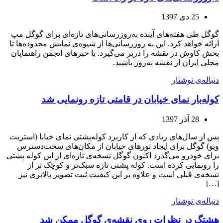
25 دی 1397
گوگل طی هفته‌های آینده به‌روز‌رسانی‌های تازه‌ای برای گوگل مپ
ارائه خواهد کرد. این به روزرسانی‌ها از شیوه‌ی نمایش محدوده‌ها تا
بخش کاوش در نقشه را دربر می‌گیرد. با خبرهای انجمن راهنمایان
محلی ایران از نقشه به‌روز باشید.
دنباله‌ی نوشتار
کوله‌بار نمای خیابان در قامتی تازه رونمایی شد
28 آذر 1397
پس از سال‌های زیادی که از کاربرد کوله‌پشتی نمای خیابا (استریت
ویو) گوگل برای ایجاد تورهای خیابان از مکان‌های سخت‌دسترس
برای خودرو می‌گذرد اکنون گوگل نسخه‌ی تازه‌ای از این کوله پشتی
را رونمایی کرده است. کوله پشتی تازه سبک‌تر و کوچک تر از
نسخه‌ی قبلی است و علاوه بر این کیفیت ثبت تصویر بالاتری نیز
[…]
دنباله‌ی نوشتار
هشتگ در نظرات روی نقشه‌ی گوگل ممکن شد