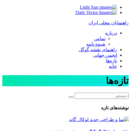
Light
Dark
راهنمایان محلی ایران
درباره
تماس
شیوه نامه
راهنمای نقشه گوگل
انجمن جهانی
تازه‌ها
خانه
تازه‌ها
نوشته‌های تازه