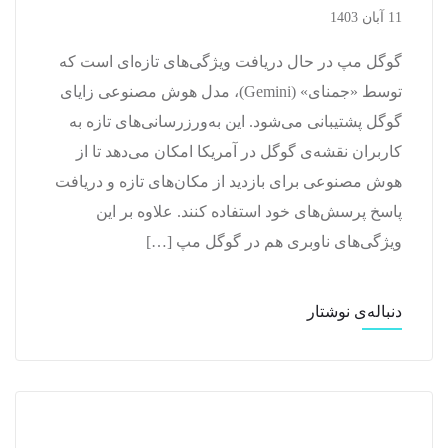
11 آبان 1403
گوگل مپ در حال دریافت ویژگی‌های تازه‌ای است که
توسط «جمنای» (Gemini)، مدل هوش مصنوعی زایای
گوگل پشتیبانی می‌شود. این به‌ورزرسانی‌های تازه به
کاربران نقشه‌ی گوگل در آمریکا امکان می‌دهد تا از
هوش مصنوعی برای بازدید از مکان‌های تازه و دریافت
پاسخ پرسش‌های خود استفاده کنند. علاوه بر این
ویژگی‌های ناوبری هم در گوگل مپ […]
دنباله‌ی نوشتار