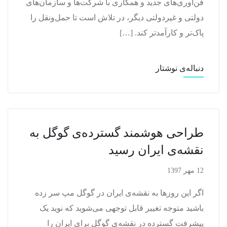
فن‌آوری‌های جدید و همکاری با شرکت‌ها و سازمان‌های
دولتی و غیردولتی دیگر، در تلاش است تا حمل‌ونقل را
پاک‌تر و کارآمدتر کند. […]
دنباله‌ی نوشتار
طراحی هوشمند گسترده‌ی گوگل به
نقشه‌ی ایران رسید
12 مهر 1397
اگر این روزها به نقشه‌ی ایران در گوگل مپ سر زده
باشید متوجه تغییر قابل توجهی می‌شوید که نوید یک
پیشرفت گسترده در نقشه‌ی گوگل برای ایران را