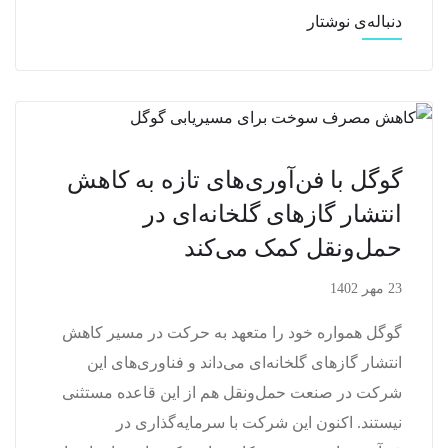
دنباله‌ی نوشتار
گوگل با فن‌آوری‌های تازه به کاهش
انتشار گازهای گلخانه‌ای در
حمل‌ونقل کمک می‌کند
23 مهر 1402
گوگل همواره خود را متعهد به حرکت در مسیر کاهش
انتشار گازهای گلخانه‌ای می‌داند و فناوری‌های این
شرکت در صنعت حمل‌ونقل هم از این قاعده مستثنی
نیستند. اکنون این شرکت با سرمایه‌گذاری در