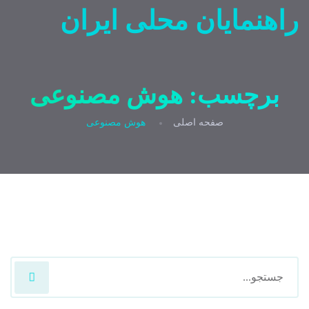
راهنمایان محلی ایران
برچسب:
هوش مصنوعی
صفحه اصلی
هوش مصنوعی