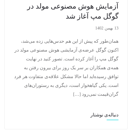
آزمایش هوش مصنوعی مولد در
گوگل مپ آغاز شد
13 بهمن 1402
همان‌طور که پیش از این هم حدس‌هایی زده می‌شد،
اکنون گوگل عرضه‌ی آزمایشی هوش مصنوعی مولد در
گوگل مپ را آغاز کرده است. تصور کنید در نهایت
همه‌ی همکاران بر سر یک روز برای بیرون رفتن به
توافق رسیده‌اید اما حالا مشکل علاقه‌ی متفاوت هر فرد
است. یکی گیاهخوار است، دیگری به رستوران‌های
گران‌قیمت نمی‌رود […]
دنباله‌ی نوشتار