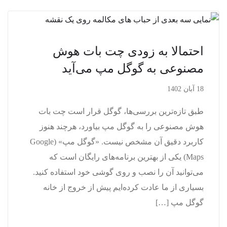
احتمالا به زودی چت بات هوش
مصنوعی به گوگل مپ می‌آید
18 آبان 1402
طبق تازه‌ترین بررسی‌ها، گوگل قرار است چت بات
هوش مصنوعی را به گوگل مپ بیاورد، هرچند هنوز
کاربرد دقیق آن مشخص نیست. «گوگل مپ» (Google
Maps) یکی از بهترین برنامه‌های رایگان است که
می‌توانید آن را نصب و روی گوشی خود استفاده کنید.
بسیاری از ما عادت کرده‌ایم پیش از خروج از خانه
گوگل مپ […]