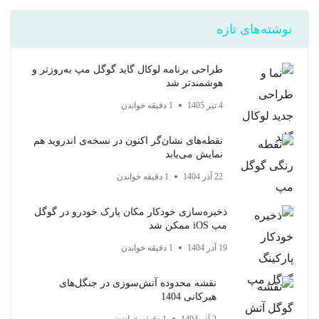
نوشته‌های تازه
طراحی برنامه لوکال گاید گوگل مپ به‌روزتر و
هوشمندتر شد
4 تیر 1405
1 دقیقه خواندن
نقطه‌های نشان‌گر اکنون در نسخه‌ی اندروید هم
نمایش می‌یابد
22 آذر 1404
1 دقیقه خواندن
ذخیره‌سازی خودکار مکان پارک خودرو در گوگل
مپ iOS ممکن شد
19 آذر 1404
1 دقیقه خواندن
نقشه محدوده آتش‌سوزی در جنگل‌های
هیرکانی 1404