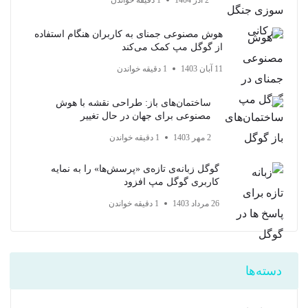
2 آذر 1404
1 دقیقه خواندن
هوش مصنوعی جمنای به کاربران هنگام استفاده
از گوگل مپ کمک می‌کند
11 آبان 1403
1 دقیقه خواندن
ساختمان‌های باز: طراحی نقشه با هوش
مصنوعی برای جهان در حال تغییر
2 مهر 1403
1 دقیقه خواندن
گوگل زبانه‌ی تازه‌ی «پرسش‌ها» را به نمایه
کاربری گوگل مپ افزود
26 مرداد 1403
1 دقیقه خواندن
دسته‌ها