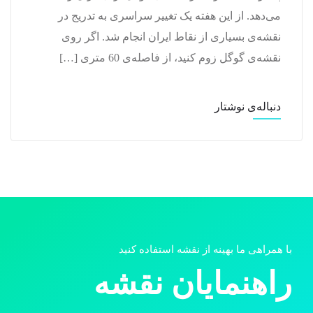
می‌دهد. از این هفته یک تغییر سراسری به تدریج در
نقشه‌ی بسیاری از نقاط ایران انجام شد. اگر روی
نقشه‌ی گوگل زوم کنید، از فاصله‌ی 60 متری […]
دنباله‌ی نوشتار
با همراهی ما بهینه از نقشه استفاده کنید
راهنمایان نقشه