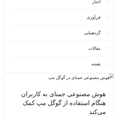
اخبار
فن‌آوری
گردهمایی
مقالات
نقشه
هوش مصنوعی جمنای به کاربران
هنگام استفاده از گوگل مپ کمک
می‌کند