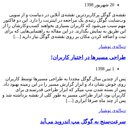
20 شهریور 1398
نقشه‌ی گوگل پرکاربردترین نقشه‌ی آنلاین در دنیاست و از سویی
وب‌سایت گوگل رتبه‌ی یک مراجعه در اینترنت را دارد. این دو فاکتور
مهم سبب می‌شود که کاربران بسیاری بخواهند کسب‌وکارشان را از
این طریق به نمایش بگذارند. در این مقاله به راهنمایی‌هایی که برای
ثبت و اضافه کردن مکان بر روی نقشه‌ی گوگل نیاز دارید […]
دنباله‌ی نوشتار
طراحی مسیرها در اختیار کاربران!
1 تیر 1398
پس از چندین سال گوگل مجددا به طراحی مسیرها توسط کاربران
روی خوش نشان داد و ابزار گزارش مسیر را در این زمینه بهبود داد.
پس از بسته شدن مپ میکر که ابزار طراحی قدرتمندی برای
کاربران بود، ابزار طراحی مسیر به طور کلی از نقشه برداشته شد و
پس از چند ماه صرفا ابزاری […]
دنباله‌ی نوشتار
سرعت‌سنج به گوگل مپ اندروید می‌آید