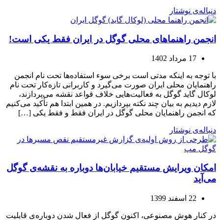
دنباله‌ی نوشتار
انجمن راهنماهای محلی گوگل در ایران فقط یکی است!
17 مرداد 1402
با توجه به اینکه مدتی است برخی سوء استفاده‌ها تحت نام انجمن
راهنمایان محلی ایران صورت می‌گیرد و کاربرانی تازه‌کار تحت نام
لوکال گاید گوگل به فعالیت‌هایی خلاف قواعد نقشه می‌پردازند،
لازم دیدیم به بیان چند نکته بپردازیم. در همین ابتدا هم تأکید می‌کنیم
که انجمن راهنمایان محلی گوگل در ایران فقط و فقط یکی […]
دنباله‌ی نوشتار
امکان ویرایش مستقیم خیابان‌ها دوباره به نقشه‌ی گوگل
می‌آید
22 اسفند 1399
در کنار هوش مصنوعی، اکنون گوگل از فعال شدن دوباره‌ی قابلیت