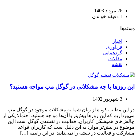
26 مرداد 1403
1 دقیقه خواندن
دسته‌ها
اخبار
فن‌آوری
گردهمایی
مقالات
نقشه
این روزها با چه مشکلاتی در گوگل مپ مواجه هستید؟
3 شهریور 1402
در این مطلب کوتاه از زبان شما به مشکلات موجود در گوگل مپ
می‌پردازیم که این روزها بیش‌تر با آن‌ها مواجه هستید. احتمالا یکی از
چالش‌های همیشگی کاربران، فعالیت در نقشه‌ی گوگل است! این
موضوع در بیش‌تر موارد به این دلیل است که کاربران قواعد
مشارکت و فعالیت در نقشه را نمی‌دانند. در این رابطه […]