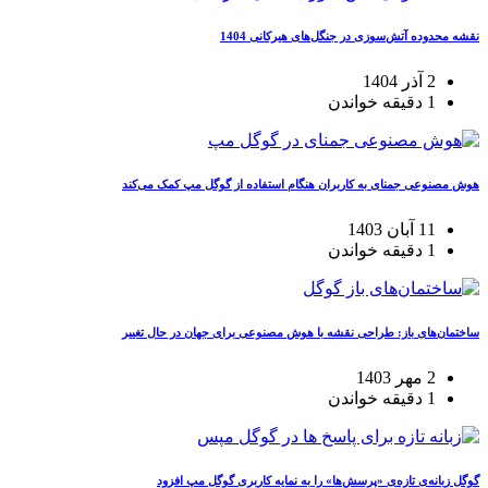
نقشه محدوده آتش‌سوزی در جنگل‌های هیرکانی 1404
2 آذر 1404
1 دقیقه خواندن
هوش مصنوعی جمنای به کاربران هنگام استفاده از گوگل مپ کمک می‌کند
11 آبان 1403
1 دقیقه خواندن
ساختمان‌های باز: طراحی نقشه با هوش مصنوعی برای جهان در حال تغییر
2 مهر 1403
1 دقیقه خواندن
گوگل زبانه‌ی تازه‌ی «پرسش‌ها» را به نمایه کاربری گوگل مپ افزود