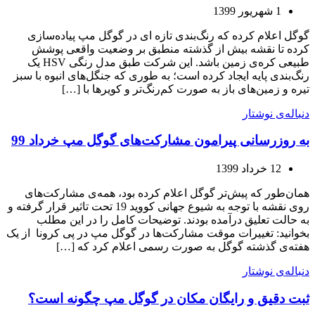
1 شهریور 1399
گوگل اعلام کرده که رنگ‌بندی تازه‌ ای در گوگل مپ پیاده‌سازی
کرده تا نقشه بیش از گذشته منطبق بر وضعیت واقعی پوشش
طبیعی کره‌ی زمین باشد. این شرکت طبق مدل رنگی HSV یک
رنگ‌بندی پایه ایجاد کرده است؛ به طوری که جنگل‌های انبوه با سبز
تیره و زمین‌های باز به صورت کم‌رنگ‌تر و کویرها با […]
دنباله‌ی نوشتار
به روزرسانی پیرامون مشارکت‌های گوگل مپ خرداد 99
12 خرداد 1399
همان‌طور که پیش‌تر گوگل اعلام کرده بود، همه‌ی مشارکت‌های
روی نقشه با توجه به شیوع جهانی کووید 19 تحت تاثیر قرار گرفته و
به حالت تعلیق درآمده بودند. توضیحات کامل را در این مطلب
بخوانید: تغییرات موقت مشارکت‌ها در گوگل مپ در پی کرونا از یک
هفته‌ی گذشته گوگل به صورت رسمی اعلام کرد که […]
دنباله‌ی نوشتار
ثبت دقیق و رایگان مکان در گوگل مپ چگونه است؟