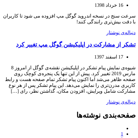
16 خرداد 1398
سرعت سنج در نسخه اندروید گوگل مپ افزوده می شود تا کاربران
با دقت بیش‌تری رانندگی کنند!
دنباله‌ی نوشتار
تشکر از مشارکت در اپلیکیشن گوگل مپ تغییر کرد
17 اسفند 1397
شیوه‌ی نمایش پیام تشکر در اپلیکیشن نقشه‌ی گوگل از امروز 8
مارس 2019 تغییر کرد. پیش از این تنها یک پنجره‌ی کوچک روی
صفحه ظاهر می‌شد اما اکنون پیام تشکر تمام صفحه هست و رابط
کاربری مدرن‌تری را نمایش می‌دهد. این پیام تشکر پس از هر نوع
مشارکت شامل ویرایش، افزودن مکان، گذاشتن نظر، رای […]
دنباله‌ی نوشتار
صفحه‌بندی نوشته‌ها
1