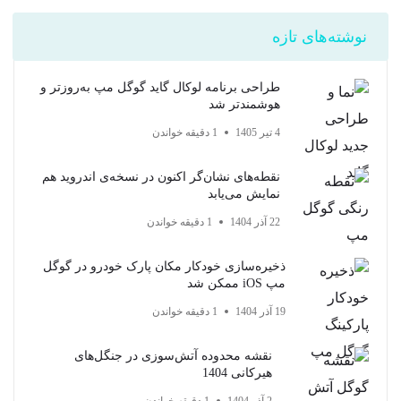
نوشته‌های تازه
طراحی برنامه لوکال گاید گوگل مپ به‌روزتر و
هوشمندتر شد
4 تیر 1405
1 دقیقه خواندن
نقطه‌های نشان‌گر اکنون در نسخه‌ی اندروید هم
نمایش می‌یابد
22 آذر 1404
1 دقیقه خواندن
ذخیره‌سازی خودکار مکان پارک خودرو در گوگل
مپ iOS ممکن شد
19 آذر 1404
1 دقیقه خواندن
نقشه محدوده آتش‌سوزی در جنگل‌های
هیرکانی 1404