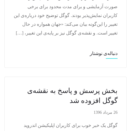
صورت آزمایشی و برای مدت محدود برای برخی
کاربران نمایش‌پذیر بودند. گوگل توضیح خود درباره‌ی این
تغییر را این‌گونه بیان می‌کند: «جهان همواره در حال
تغییر است. و نقشه‌ی گوگل نیز بر پایه‌ی این تغییر، […]
دنباله‌ی نوشتار
بخش پرسش و پاسخ به نقشه‌ی
گوگل افزوده شد
26 مرداد 1396
گوگل یک خبر خوب برای کاربران اپلیکیشن اندروید