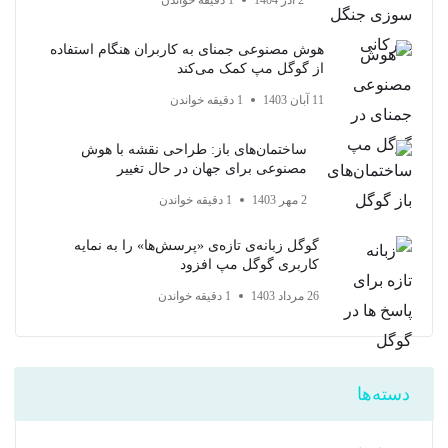
2 آذر 1404
1 دقیقه خواندن
هوش مصنوعی جمنای به کاربران هنگام استفاده
از گوگل مپ کمک می‌کند
11 آبان 1403
1 دقیقه خواندن
ساختمان‌های باز: طراحی نقشه با هوش
مصنوعی برای جهان در حال تغییر
2 مهر 1403
1 دقیقه خواندن
گوگل زبانه‌ی تازه‌ی «پرسش‌ها» را به نمایه
کاربری گوگل مپ افزود
26 مرداد 1403
1 دقیقه خواندن
دسته‌ها