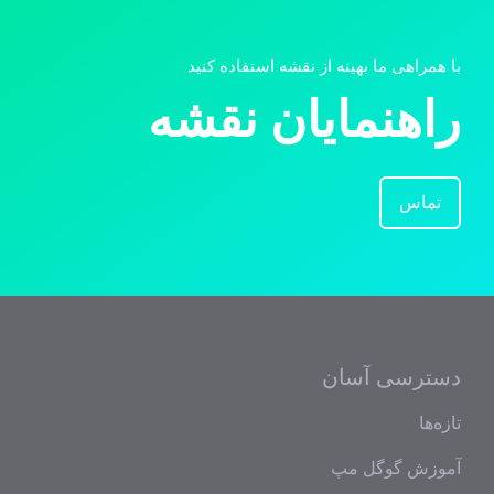
با همراهی ما بهینه از نقشه استفاده کنید
راهنمایان نقشه
تماس
دسترسی آسان
تازه‌ها
آموزش گوگل مپ