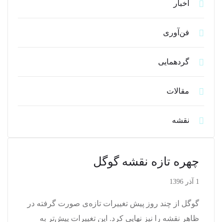
اخبار
فن‌آوری
گردهمایی
مقالات
نقشه
چهره تازه نقشه گوگل
1 آذر 1396
گوگل از چند روز پیش تغییرات تازه‌ی صورت گرفته در
ظاهر نقشه را نیز نهایی کرد. این تغییرات پیش‌تر به