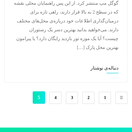
گوگل مپ منتشر کرد. از این پس راهنمایان محلی نقشه
که در سطح 2 به بالا قرار دارند، راهی تازه برای
درمیان‌گذاری اطلاعات خود درباره‌ی محل‌های مختلف
دارند. می‌خواهید بدانید بهترین دسر یک رستوران
چیست؟ آیا یک موزه تور بازدید رایگان دارد؟ یا پیرامون
بهترین محل پارک […]
دنباله‌ی نوشتار
5
4
3
2
1