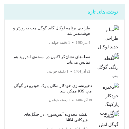
نوشته‌های تازه
طراحی برنامه لوکال گاید گوگل مپ به‌روزتر و
هوشمندتر شد
4 تیر 1405
1 دقیقه خواندن
نقطه‌های نشان‌گر اکنون در نسخه‌ی اندروید هم
نمایش می‌یابد
22 آذر 1404
1 دقیقه خواندن
ذخیره‌سازی خودکار مکان پارک خودرو در گوگل
مپ iOS ممکن شد
19 آذر 1404
1 دقیقه خواندن
نقشه محدوده آتش‌سوزی در جنگل‌های
هیرکانی 1404