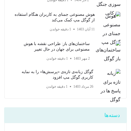
2 آذر 1404
1 دقیقه خواندن
هوش مصنوعی جمنای به کاربران هنگام استفاده
از گوگل مپ کمک می‌کند
11 آبان 1403
1 دقیقه خواندن
ساختمان‌های باز: طراحی نقشه با هوش
مصنوعی برای جهان در حال تغییر
2 مهر 1403
1 دقیقه خواندن
گوگل زبانه‌ی تازه‌ی «پرسش‌ها» را به نمایه
کاربری گوگل مپ افزود
26 مرداد 1403
1 دقیقه خواندن
دسته‌ها