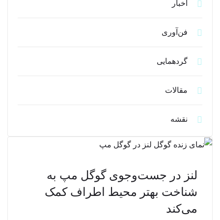
اخبار
فن‌آوری
گردهمایی
مقالات
نقشه
لنز در جست‌وجوی گوگل مپ به
شناخت بهتر محیط اطراف کمک
می‌کند