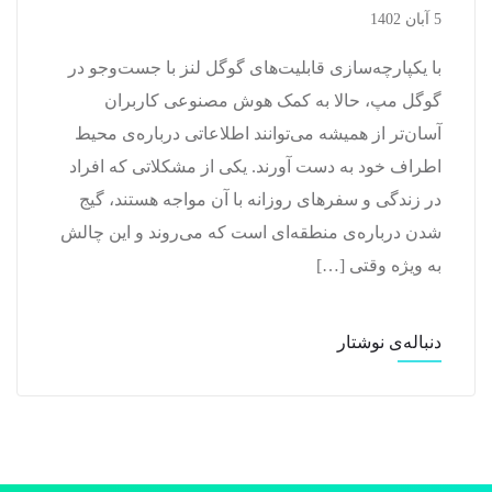
5 آبان 1402
با یکپارچه‌سازی قابلیت‌های گوگل لنز با جست‌وجو در
گوگل مپ، حالا به کمک هوش مصنوعی کاربران
آسان‌تر از همیشه می‌توانند اطلاعاتی درباره‌ی محیط
اطراف خود به دست آورند. یکی از مشکلاتی که افراد
در زندگی و سفرهای روزانه با آن مواجه هستند، گیج
شدن درباره‌ی منطقه‌ای است که می‌روند و این چالش
به ویژه وقتی […]
دنباله‌ی نوشتار