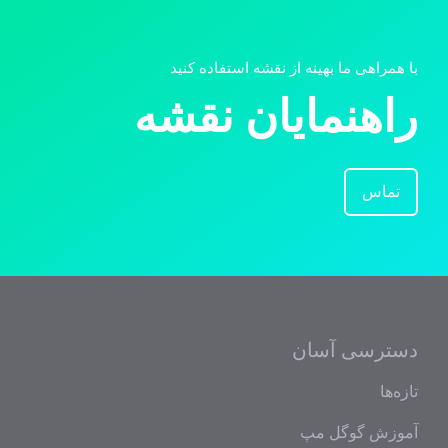
با همراهی ما بهینه از نقشه استفاده کنید
راهنمایان نقشه
تماس
دسترسی آسان
تازه‌ها
آموزش گوگل مپ