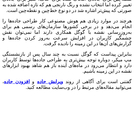
تغییر کرده اما انتخاب نشده و رنگ نارنجی هم که تازه اضافه شده به
صورتی که پیش‌تر اشاره شد در دو نوع خط‌چین و نقطه‌چین است.
هرچند در موارد زیادی هم هوش مصنوعی کار طراحی جاده‌ها را
انجام می‌دهد و در برخی کشورها سازمان‌های رسمی هم برای
به‌روزرسانی نقشه با گوگل همکاری دارند اما نمی‌توان نقش
چشمگیر کاربران در افزایش سرعت به‌روز کردن جاده‌ها و
گزارش‌های آن‌ها در این زمینه را نادیده گرفت.
بنابراین پیداست که گوگل نسبت به چند سال پس از بازنشستگی
مپ میکر، دوباره توجه بیش‌تری به طراحی جاده‌ها توسط کاربران
دارد و انتظار می‌رود در ماه‌های آینده باز هم شاهد بهبود ابزارهای
نقشه در این زمینه باشیم.
گفتنی است برای آگاهی از روند
ویرایش جاده
و
افزودن جاده
،
می‌توانید مقاله‌های مرتبط را در وب‌سایت مطالعه کنید.