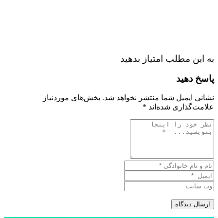
به این مطلب امتیاز بدهید
پاسخ دهید
نشانی ایمیل شما منتشر نخواهد شد.
بخش‌های موردنیاز
علامت‌گذاری شده‌اند
*