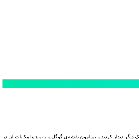
ک دیگر دیدار کردند و پیرامون نقشه‌ی گوگل و به ویژه امکانات آن در