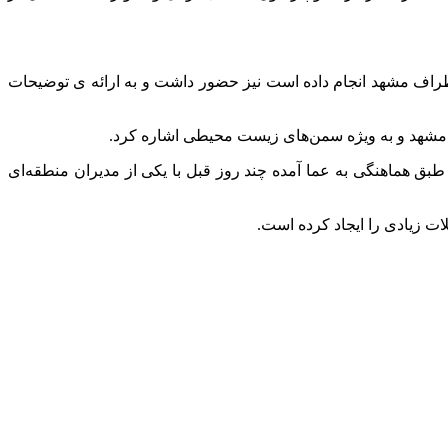
اف مشهد انجام داده است نیز حضور داشت و به ارائه ی توضیحات
ی مشهد و به ویژه سمن‌های زیست محیطی اشاره کرد.
طبق هماهنگی به عما آمده چند روز قبل با یکی از مدیران منطقه‌ای
ات زیادی را ایجاد کرده است.