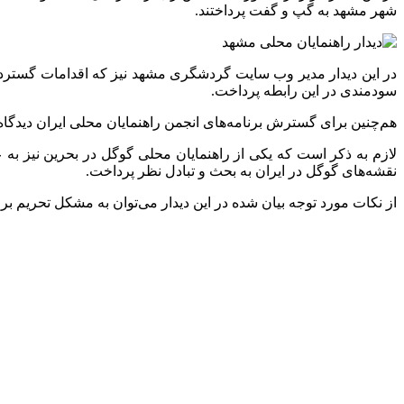
شهر مشهد به گپ و گفت پرداختند.
در این دیدار مدیر وب سایت گردشگری مشهد نیز که اقدامات گستر
سودمندی در این رابطه پرداخت.
هم‌چنین برای گسترش برنامه‌های انجمن راهنمایان محلی ایران دیدگ
لازم به ذکر است که یکی از راهنمایان محلی گوگل در بحرین نیز به 
نقشه‌های گوگل در ایران به بحث و تبادل نظر پرداخت.
از نکات مورد توجه بیان شده در این دیدار می‌توان به مشکل تحریم ب