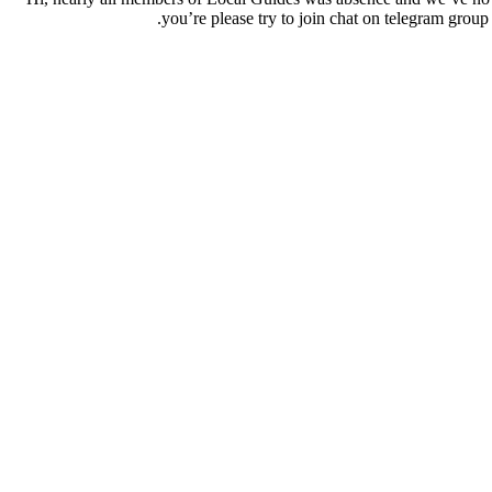
you’re please try to join chat on telegram group 