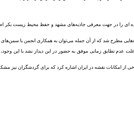
ده ای را در جهت معرفی جاذبه‌های مشهد و حفظ محیط زیست بکر اطر
اه‌هایی مطرح شد که از آن جمله می‌توان به همکاری انجمن با سمن‌ها
علت عدم تطابق زمانی موفق به حضور در این دیدار نشد با این وجود، 
رخی از امکانات نقشه در ایران اشاره کرد که برای گردشگران نیز مشکل