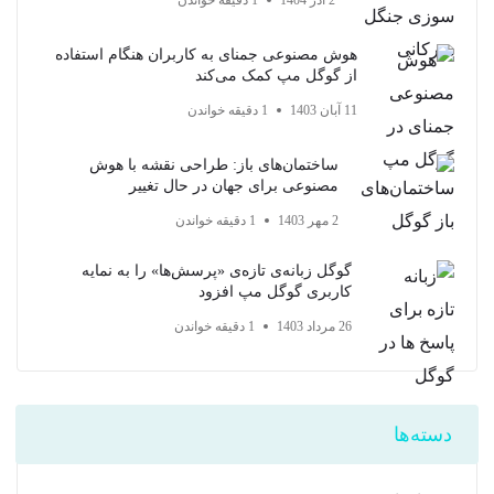
2 آذر 1404
1 دقیقه خواندن
هوش مصنوعی جمنای به کاربران هنگام استفاده
از گوگل مپ کمک می‌کند
11 آبان 1403
1 دقیقه خواندن
ساختمان‌های باز: طراحی نقشه با هوش
مصنوعی برای جهان در حال تغییر
2 مهر 1403
1 دقیقه خواندن
گوگل زبانه‌ی تازه‌ی «پرسش‌ها» را به نمایه
کاربری گوگل مپ افزود
26 مرداد 1403
1 دقیقه خواندن
دسته‌ها