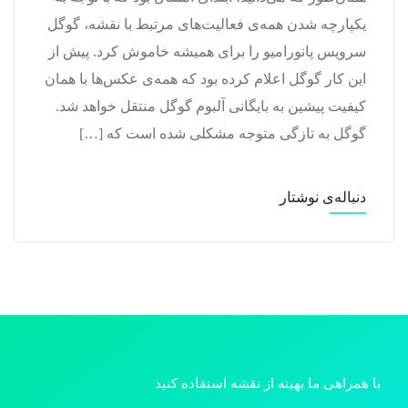
یکپارچه شدن همه‌ی فعالیت‌های مرتبط با نقشه، گوگل
سرویس پانورامیو را برای همیشه خاموش کرد. پیش از
این کار گوگل اعلام کرده بود که همه‌ی عکس‌ها با همان
کیفیت پیشین به بایگانی آلبوم گوگل منتقل خواهد شد.
گوگل به تازگی متوجه مشکلی شده است که […]
دنباله‌ی نوشتار
با همراهی ما بهینه از نقشه استفاده کنید