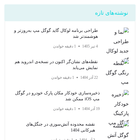
نوشته‌های تازه
طراحی برنامه لوکال گاید گوگل مپ به‌روزتر و
هوشمندتر شد
4 تیر 1405
1 دقیقه خواندن
نقطه‌های نشان‌گر اکنون در نسخه‌ی اندروید هم
نمایش می‌یابد
22 آذر 1404
1 دقیقه خواندن
ذخیره‌سازی خودکار مکان پارک خودرو در گوگل
مپ iOS ممکن شد
19 آذر 1404
1 دقیقه خواندن
نقشه محدوده آتش‌سوزی در جنگل‌های
هیرکانی 1404