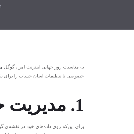
21 بهم
به مناسبت روز جهانی اینترنت امن، گوگل
مج
خصوصی تا تنظیمات آسان حساب را برای نقشه
1. مدیریت حساب گوگل مپ
برای این‌که روی داده‌های خود در نقشه‌ی گ