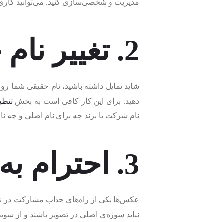
مدیریت و شخصی‌سازی کنید. می‌توانید کار
2. تغییر نام حساب
شاید تمایل داشته باشید، نام حقیقی شما رو
دهید. برای این کار کافی است به بخش
تنظی
نام شرکت یا برند چه برای نام اصلی و چه ن
3. احترام به حریم خصوصی دیگران
عکس‌ها یکی از راه‌های جذاب مشارکت در نق
نباید سوژه‌ی اصلی در تصویر باشند و از سو