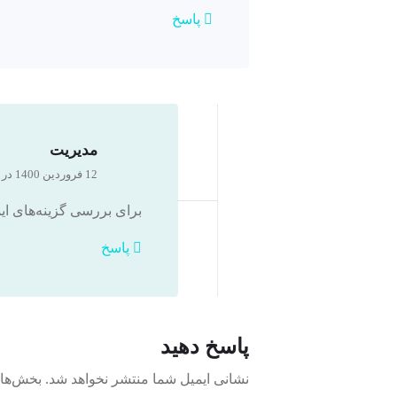
پاسخ
مدیریت
12 فروردین 1400 در 12:42 ب.ظ
برای بررسی گزینه‌های 
پاسخ
پاسخ دهید
نشانی ایمیل شما منتشر نخواهد شد.
بخش‌های