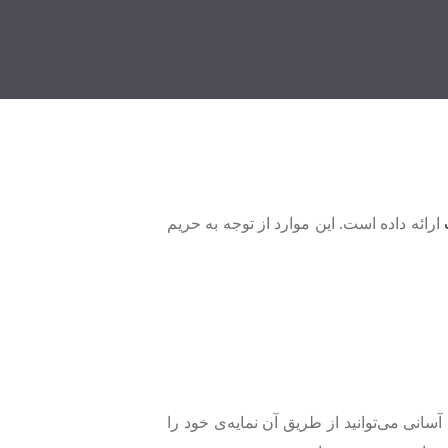
ارائه داده است. این موارد از توجه به حریم
انی می‌توانید از طریق آن نمایه‌ی خود را