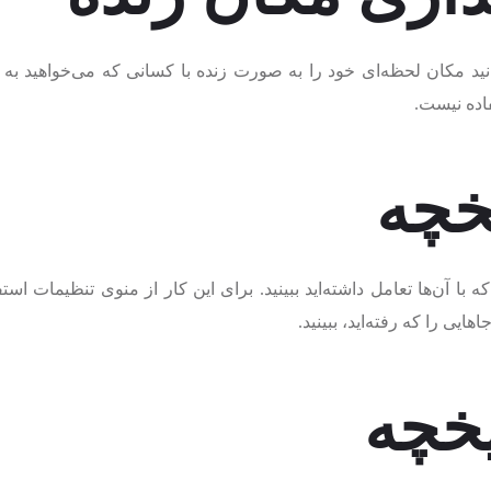
 مکان لحظه‌ای خود را به صورت زنده با کسانی که می‌خواهید به اشتر
فاده نیست.
با آن‌ها تعامل داشته‌اید ببینید. برای این کار از منوی تنظیمات استفا
ایی را که رفته‌اید، ببینید.