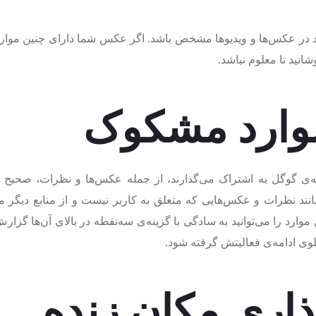
ید در عکس‌ها و ویدیوها مشخص باشد. اگر عکس شما دارای چنین موار
انید تا معلوم نباشد.
‌ی گوگل به اشتراک می‌گذارند، از جمله عکس‌ها و نظرات، صحیح 
نند نظرات و عکس‌هایی که متعلق به کاربر نیست و از منابع دیگر م
 موارد را می‌توانید به سادگی با گزینه‌ی سه‌نقطه در بالای آن‌ها گز
ی ادامه‌ی فعالیتش گرفته شود.