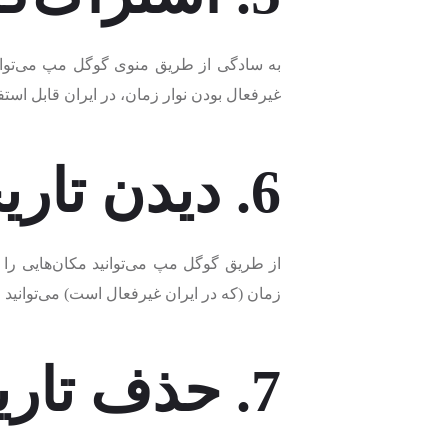
به سادگی از طریق منوی گوگل مپ می‌توانید
غیرفعال بودن نوار زمان، در ایران قابل است
6. دیدن تاریخچه
از طریق گوگل مپ می‌توانید مکان‌هایی را که 
زمان (که در ایران غیرفعال است) می‌توانید جاه
7. حذف تاریخچه