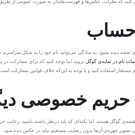
ی کنید که نظرات، عکس‌ها و فهرست‌هایتان به صورت عمومی از طریق 
ی نقشه دیده نشود. به سادگی می‌توانید نام خود را به شکل سراسری د
مات نام در نمایه‌ی گوگل
بروید. اما توجه کنید که برای مشارکت در پر
ام مستعار استفاده کنید و با توجه به این‌که خلاف قوانین مشارکت 
شه‌ی گوگل هستند. اما نکته‌ای که باید درنظر داشته باشید، رعایت ح
یی تصویر چهره‌ی آن‌ها بدون رضایت مستقیم نباید در عکس دیده شود.