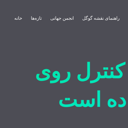
راهنمای نقشه گوگل
انجمن جهانی
تازه‌ها
خانه
کنترل روی
اده است