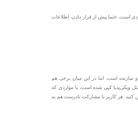
دی است، حتما پیش از قرار دادن، اطلاعات
و سازنده است. اما در این میان برخی هم
ثل ویکی‌پدیا کپی شده است، یا مواردی که
ارش کنید. هر کاربر با مشارکت نادرست هم به