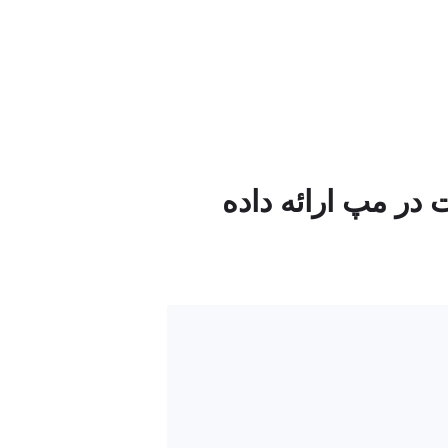
 در مپ ارائه داده