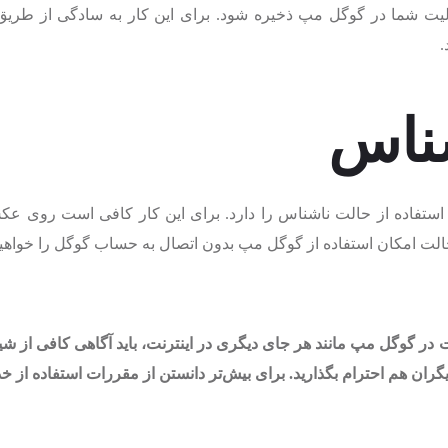
ستفاده از حالت ناشناس را دارد. برای این کار کافی است روی عکس ن
حالت امکان استفاده از گوگل مپ بدون اتصال به حساب گوگل را خواه
در گوگل مپ مانند هر جای دیگری در اینترنت، باید آگاهی کافی از شیو
ران هم احترام بگذارید. برای بیش‌تر دانستن از مقررات استفاده از 