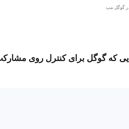
در گوگل مپ
ایی که گوگل برای کنترل روی مشارکت