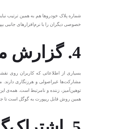
شماره پلاک خودروها هم به همین ترتیب نبا
خصوصی دیگران را با نرم‌افزارهای جانبی بپوش
4. گزارش موارد مشکوک
بسیاری از اطلاعاتی که کاربران روی نقشه
مشارکت‌ها غیراصولی و هرزنگاری دارند. ما
توهین‌آمیز، زننده و نامرتبط است. همه‌ی این
همین روش قابل ریپورت به گوگل است تا جلو
5. اشتراک‌گذاری مکان زنده