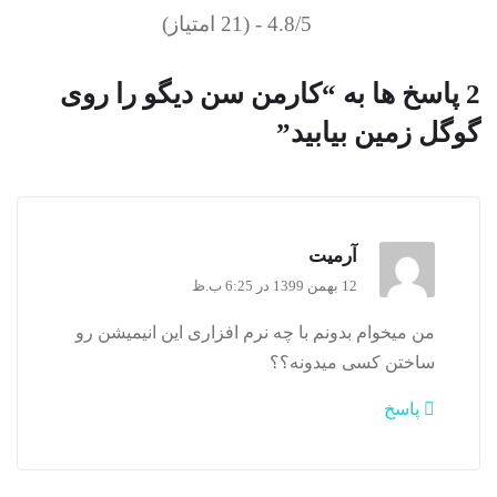
4.8/5 - (21 امتیاز)
2 پاسخ ها به “کارمن سن دیگو را روی
گوگل زمین بیابید”
آرمیت
12 بهمن 1399 در 6:25 ب.ظ
من میخوام بدونم با چه نرم افزاری این انیمیشن رو
ساختن کسی میدونه؟؟
پاسخ