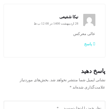
نیکا شفیعی
28 اردیبهشت 1400 در 12:08 ب.ظ
عالی معرکس
پاسخ
پاسخ دهید
نشانی ایمیل شما منتشر نخواهد شد.
بخش‌های موردنیاز
علامت‌گذاری شده‌اند
*