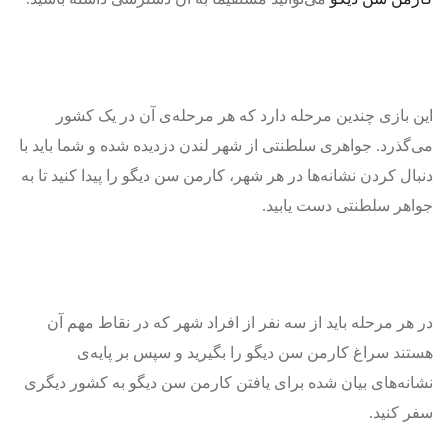
این بازی چندین مرحله دارد که هر مرحله‌ی آن در یک کشور
می‌گذرد. جواهری سلطنتی از شهر لندن دزدیده شده و شما باید با
دنبال کردن نشانه‌ها در هر شهر، کارمن سن دیگو را پیدا کنید تا به
جواهر سلطنتی دست یابید.
در هر مرحله باید از سه نفر از افراد شهر که در نقاط مهم آن
هستند سراغ کارمن سن دیگو را بگیرید و سپس بر پایه‌ی
نشانه‌های بیان شده برای یافتن کارمن سن دیگو به کشور دیگری
سفر کنید.