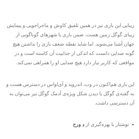
زیبایی این بازی نیز در همین تلفیق کاوش و ماجراجویی و پیمایش
زیبای گوگل زمین هست. ضمن بازی با شهرهای گوناگونی از
جهان آشنا می‌شوید. اما شاید نقطه ضعف بازی را نداشتن هیچ
گونه صدایی دانست که اندکی از جذابیت آن کاسته است و در
مواقعی که کاربر نیاز دارد هیچ صدایی او را همراهی نمی‌کند.
این بازی هم‌اکنون در وب، اندروید و آی‌او‌اس در دسترس هست و
به گفته‌ی گوگل با دیدن شکل ویژه‌ی آدمک گوگل نیز می‌توان به
آن دسترسی داشت.
نوشتار با بهره‌گیری از
دِ ورج