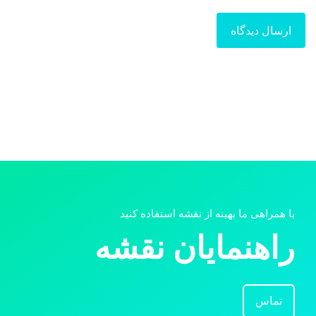
با همراهی ما بهینه از نقشه استفاده کنید
راهنمایان نقشه
تماس