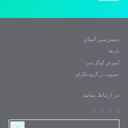
دسترسی آسان
تازه‌ها
آموزش گوگل مپ
عضویت در گروه تلگرام
در ارتباط بمانید