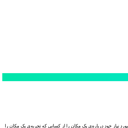
 نیاز خود درباره‌ی یک مکان را از کسانی که تجربه‌ی یک مکان را