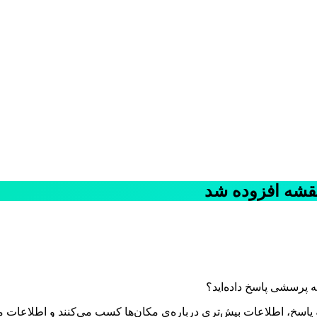
نقشه افزوده شد
ه پرسشی پاسخ داده‌اید؟
سخ، اطلاعات بیش‌تری درباره‌ی مکان‌ها کسب می‌کنند و اطلاعات مورد