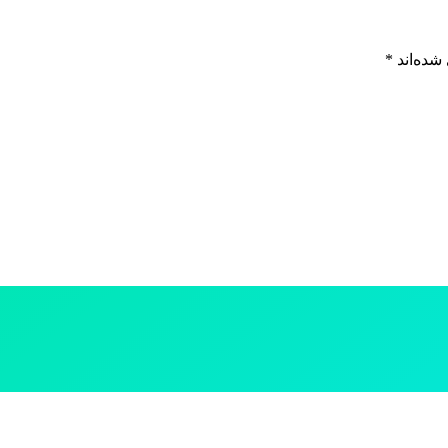
شده‌اند
*