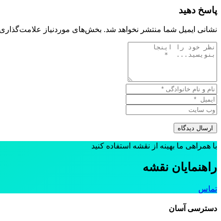
پاسخ دهید
نشانی ایمیل شما منتشر نخواهد شد.
بخش‌های موردنیاز علامت‌گذاری 
با همراهی ما بهینه از نقشه استفاده کنید
راهنمایان نقشه
تماس
دسترسی آسان