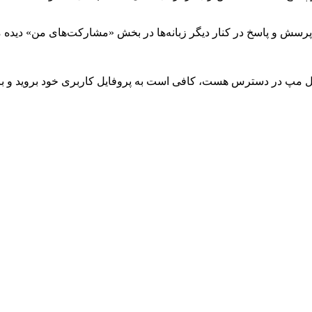
ی پرسش و پاسخ در کنار دیگر زبانه‌ها در بخش «مشارکت‌های من» دیده 
وگل مپ در دسترس هست، کافی است به پروفایل کاربری خود بروید و بر