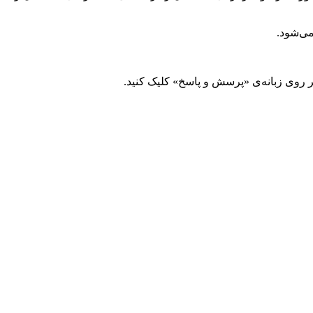
می‌شود.
 روی زبانه‌ی «پرسش و پاسخ» کلیک کنید.