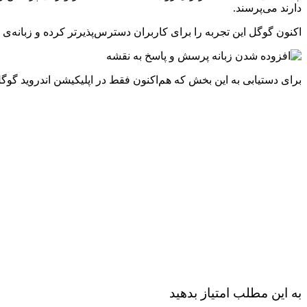
دارند می‌پرسند.
اکنون گوگل این تجربه را برای کاربران دسترس‌پذیرتر کرده و زبانه‌
برای دستیابی به این بخش که هم‌اکنون فقط در اپلیکیشن اندروید گ
به این مطلب امتیاز بدهید