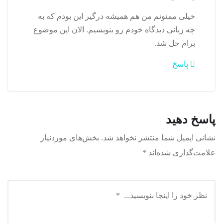
خیلی ممنونم من هم همیشه درگیر این بودم که به
چه زبانی دیدگاه خودم رو بنویسیم. الان این موضوع
برام حل شد.
پاسخ
پاسخ دهید
نشانی ایمیل شما منتشر نخواهد شد.
بخش‌های موردنیاز
علامت‌گذاری شده‌اند
*