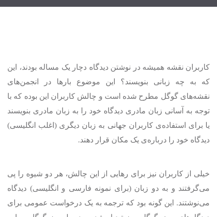
کاربران نقشه همیشه در نوشتن دیدگاه دچار یک مساله بودند، این
که به چه زبانی بنویسند؟ این موضوع بارها در انجمن‌های
نقشه‌های گوگل مطرح شده است و چالش کاربران این بوده که با
توجه به آسانی زبان مادری دیدگاه خود را به زبان مادری بنویسند
یا برای استفاده‌ی کاربران جهانی به زبان دیگری (اغلب انگلیسی)
دیدگاه خود را درباره‌ی یک مکان قرار دهند.
خیلی از کاربران نیز برای رهایی از این چالش، هر دو شیوه را پی
می‌گرفتند و به دو زبان (برای نمونه فارسی و انگلیسی) دیدگاه
می‌نوشتند. این گونه بود که ترجمه به یک درخواست عمومی برای