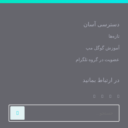
دسترسی آسان
تازه‌ها
آموزش گوگل مپ
عضویت در گروه تلگرام
در ارتباط بمانید