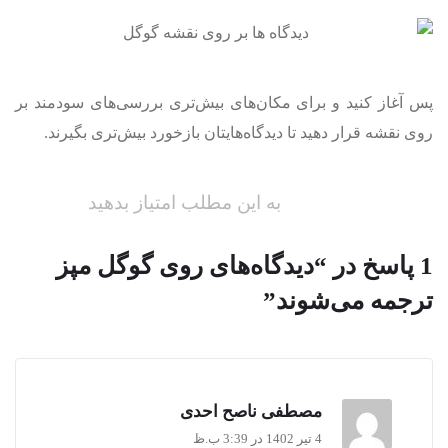
پس آغاز کنید و برای مکان‌های بیش‌تری بررسی‌های سودمند بر
روی نقشه قرار دهید تا دیدگاه‌هایتان بازخورد بیش‌تری بگیرند.
به این مطلب امتیاز بدهید
1 پاسخ در “دیدگاه‌های روی گوگل مپز
ترجمه می‌شوند”
مصطفی ناصح احدی
4 تیر 1402 در 3:39 ب.ظ