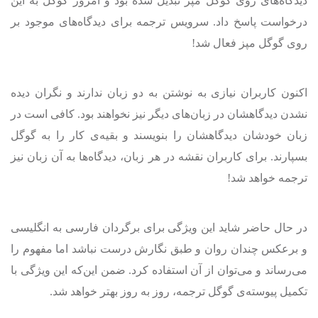
دیدگاه‌های روی گوگل مپز تبدیل شده بود و امروز گوگل به این
درخواست پاسخ داد. سرویس ترجمه برای دیدگاه‌های موجود بر
روی گوگل مپز فعال شد!
اکنون کاربران نیازی به نوشتن به دو زبان ندارند و نگران دیده
نشدن دیدگاهشان در زبان‌های دیگر نیز نخواهند بود. کافی است در
زبان خودشان دیدگاهشان را بنویسند و بقیه‌ی کار را به گوگل
بسپارند. برای کاربران نقشه در هر زبان، دیدگاه‌ها به آن زبان نیز
ترجمه خواهد شد!
در حال حاضر شاید این ویژگی برای برگردان فارسی به انگلیسی
و برعکس چندان روان و طبق نگارش درست نباشد اما مفهوم را
می‌رساند و می‌توان از آن استفاده کرد. ضمن این‌که این ویژگی با
تکمیل پیوسته‌ی گوگل ترجمه، روز به روز بهتر خواهد شد.