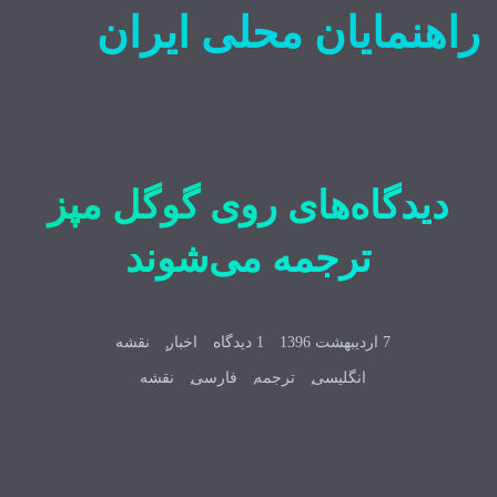
راهنمایان محلی ایران
دیدگاه‌های روی گوگل مپز
ترجمه می‌شوند
7 اردیبهشت 1396
1 دیدگاه
اخبار
نقشه
انگلیسی
ترجمه
فارسی
نقشه