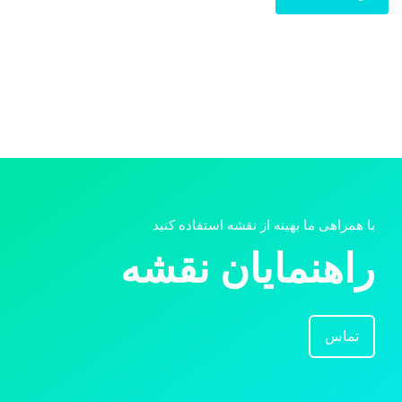
با همراهی ما بهینه از نقشه استفاده کنید
راهنمایان نقشه
تماس