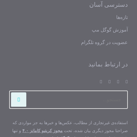
دسترسی آسان
تازه‌ها
آموزش گوگل مپ
عضویت در گروه تلگرام
در ارتباط بمانید
استفاده‌ی غیرتجاری از مطالب، عکس‌ها و خبرها به جز مواردی که
صراحتا مجوز دیگری بیان شده، تحت
مجوز کریتیو کامانز ۴.۰
و تنها