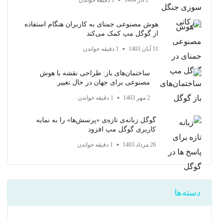
2 آذر 1404
1 دقیقه خواندن
هوش مصنوعی جمنای به کاربران هنگام استفاده
از گوگل مپ کمک می‌کند
11 آبان 1403
1 دقیقه خواندن
ساختمان‌های باز: طراحی نقشه با هوش
مصنوعی برای جهان در حال تغییر
2 مهر 1403
1 دقیقه خواندن
گوگل زبانه‌ی تازه‌ی «پرسش‌ها» را به نمایه
کاربری گوگل مپ افزود
26 مرداد 1403
1 دقیقه خواندن
دسته‌ها