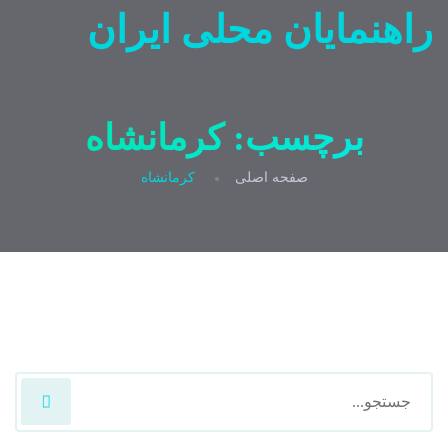
راهنمایان محلی ایران
برچسب:
کرمانشاه
صفحه اصلی
کرمانشاه