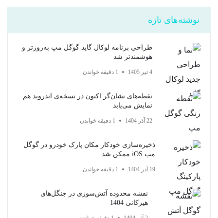
نوشته‌های تازه
طراحی برنامه لوکال گاید گوگل مپ به‌روزتر و
هوشمندتر شد
4 تیر 1405
1 دقیقه خواندن
نقطه‌های نشان‌گر اکنون در نسخه‌ی اندروید هم
نمایش می‌یابد
22 آذر 1404
1 دقیقه خواندن
ذخیره‌سازی خودکار مکان پارک خودرو در گوگل
مپ iOS ممکن شد
19 آذر 1404
1 دقیقه خواندن
نقشه محدوده آتش‌سوزی در جنگل‌های
هیرکانی 1404