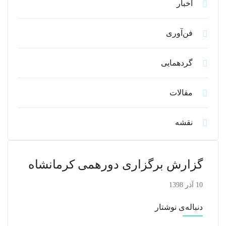
اخبار
فن‌آوری
گردهمایی
مقالات
نقشه
گزارش برگزاری دورهمی کرمانشاه
10 آذر 1398
دنباله‌ی نوشتار