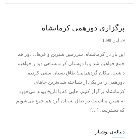
برگزاری دورهمی کرمانشاه
29 آبان 1398
این بار در کرمانشاه، سرزمین شیرین و فرهاد، دور هم
جمع خواهیم شد و با دوستان کرمانشاهی دیدار خواهیم
داشت. مکان گردهمایی؛ طاق بستان سعی کردیم
دورهمی را در یکی از شناخته شده‌ترین جاهای
کرمانشاه برگزار کنیم. جایی که با تاریخ پیوند می‌خورد.
به همین مناسبت در طاق بستان گرد هم جمع می‌شویم
که دسترسی […]
دنباله‌ی نوشتار