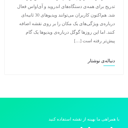
تدریج برای همه‌ی دستگاه‌های اندروید و آی‌اواس فعال
شد. هم‌اکنون کاربران می‌توانند ویدیوهای 30 ثانیه‌ای
درباره‌ی ویژگی‌های یک مکان را بر روی نقشه اضافه
کنند. اما این روزها گوگل درباره‌ی ویدیوها یک گام
پیش‌تر رفته است […]
دنباله‌ی نوشتار
با همراهی ما بهینه از نقشه استفاده کنید