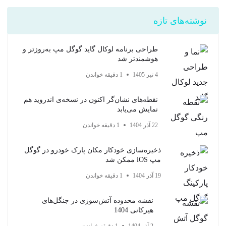
نوشته‌های تازه
طراحی برنامه لوکال گاید گوگل مپ به‌روزتر و
هوشمندتر شد
4 تیر 1405
1 دقیقه خواندن
نقطه‌های نشان‌گر اکنون در نسخه‌ی اندروید هم
نمایش می‌یابد
22 آذر 1404
1 دقیقه خواندن
ذخیره‌سازی خودکار مکان پارک خودرو در گوگل
مپ iOS ممکن شد
19 آذر 1404
1 دقیقه خواندن
نقشه محدوده آتش‌سوزی در جنگل‌های
هیرکانی 1404