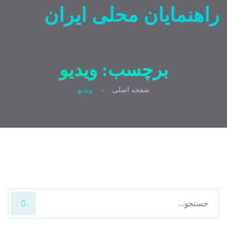
راهنمایان محلی ایران
برچسب:
ویدیو
صفحه اصلی
ویدیو