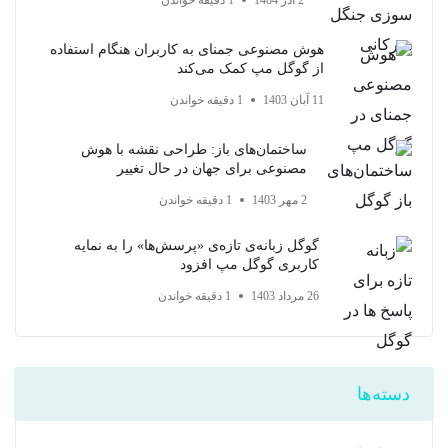
2 آذر 1404
1 دقیقه خواندن
هوش مصنوعی جمنای به کاربران هنگام استفاده
از گوگل مپ کمک می‌کند
11 آبان 1403
1 دقیقه خواندن
ساختمان‌های باز: طراحی نقشه با هوش
مصنوعی برای جهان در حال تغییر
2 مهر 1403
1 دقیقه خواندن
گوگل زبانه‌ی تازه‌ی «پرسش‌ها» را به نمایه
کاربری گوگل مپ افزود
26 مرداد 1403
1 دقیقه خواندن
دسته‌ها