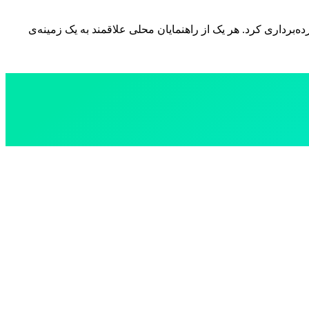
ه‌برداری کرد. هر یک از راهنمایان محلی علاقمند به یک زمینه‌ی