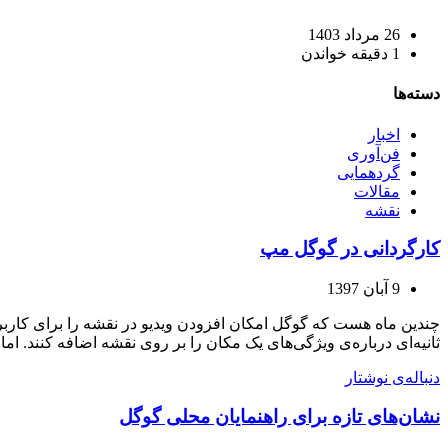
26 مرداد 1403
1 دقیقه خواندن
دسته‌ها
اخبار
فن‌آوری
گردهمایی
مقالات
نقشه
کارگردانی در گوگل مپ
9 آبان 1397
ثانیه‌ای درباره‌ی ویژگی‌های یک مکان را بر روی نقشه اضافه کنند. اما
دنباله‌ی نوشتار
نشان‌های تازه برای راهنمایان محلی گوگل