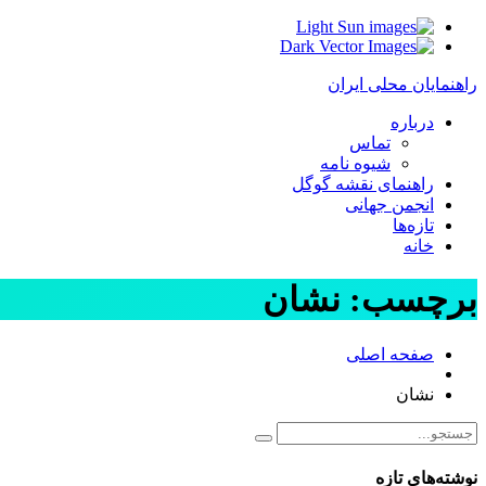
Light
Dark
راهنمایان محلی ایران
درباره
تماس
شیوه نامه
راهنمای نقشه گوگل
انجمن جهانی
تازه‌ها
خانه
برچسب:
نشان
صفحه اصلی
نشان
نوشته‌های تازه