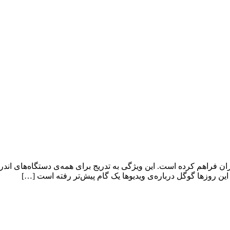
 این روزها گوگل درباره‌ی ویدیوها یک گام پیش‌تر رفته است […]