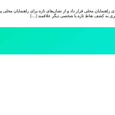
اهنمایان محلی قرار داد و از نشان‌های تازه برای راهنمایان محلی پرد
ی به کشف نقاط تازه یا شخصی دیگر علاقمند […]