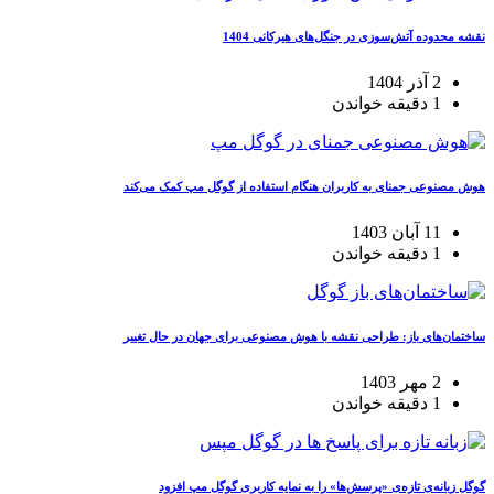
نقشه محدوده آتش‌سوزی در جنگل‌های هیرکانی 1404
2 آذر 1404
1 دقیقه خواندن
هوش مصنوعی جمنای به کاربران هنگام استفاده از گوگل مپ کمک می‌کند
11 آبان 1403
1 دقیقه خواندن
ساختمان‌های باز: طراحی نقشه با هوش مصنوعی برای جهان در حال تغییر
2 مهر 1403
1 دقیقه خواندن
گوگل زبانه‌ی تازه‌ی «پرسش‌ها» را به نمایه کاربری گوگل مپ افزود