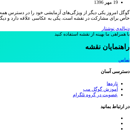
19 مهر 1396
گوگل امروز یکی دیگر از ویژگی‌های آزمایشی خود را در دسترس همه‌ی ر
خاص برای مشارکت در نقشه است. یکی به عکاسی علاقه دارد و دیگر
دنباله‌ی نوشتار
با همراهی ما بهینه از نقشه استفاده کنید
راهنمایان نقشه
تماس
دسترسی آسان
تازه‌ها
آموزش گوگل مپ
عضویت در گروه تلگرام
در ارتباط بمانید