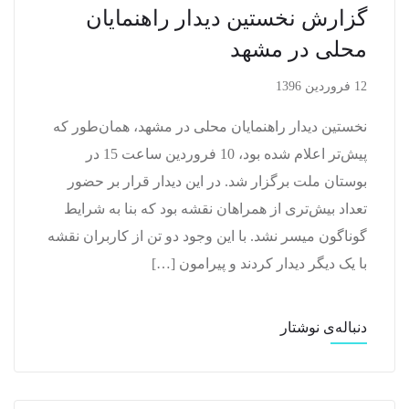
گزارش نخستین دیدار راهنمایان
محلی در مشهد
12 فروردین 1396
نخستین دیدار راهنمایان محلی در مشهد، همان‌طور که
پیش‌تر اعلام شده بود، 10 فروردین ساعت 15 در
بوستان ملت برگزار شد. در این دیدار قرار بر حضور
تعداد بیش‌تری از همراهان نقشه بود که بنا به شرایط
گوناگون میسر نشد. با این وجود دو تن از کاربران نقشه
با یک دیگر دیدار کردند و پیرامون […]
دنباله‌ی نوشتار