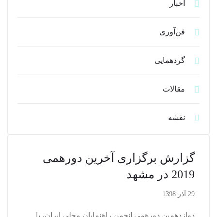
اخبار
فن‌آوری
گردهمایی
مقالات
نقشه
گزارش برگزاری آخرین دورهمی
2019 در مشهد
29 آذر 1398
دوازدهمین دورهمی انجمن راهنمایان محلی ایران، با