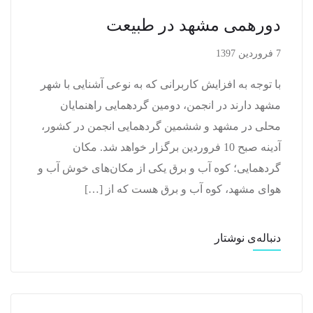
دورهمی مشهد در طبیعت
7 فروردین 1397
با توجه به افزایش کاربرانی که به نوعی آشنایی با شهر
مشهد دارند در انجمن، دومین گردهمایی راهنمایان
محلی در مشهد و ششمین گردهمایی انجمن در کشور،
آدینه صبح 10 فروردین برگزار خواهد شد. مکان
گردهمایی؛ کوه آب و برق یکی از مکان‌های خوش آب و
هوای مشهد، کوه آب و برق هست که از […]
دنباله‌ی نوشتار