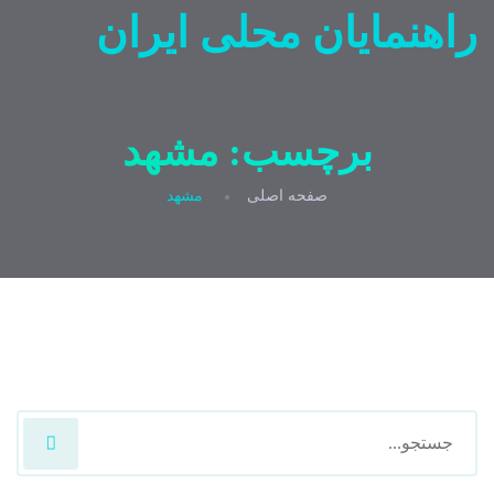
راهنمایان محلی ایران
برچسب:
مشهد
صفحه اصلی
مشهد