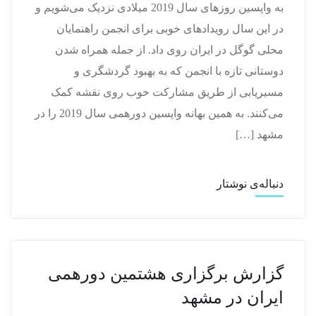
به واپسین روزهای سال 2019 میلادی نزدیک می‌شویم و
در این سال رویدادهای خوبی برای انجمن راهنمایان
محلی گوگل در ایران روی داد. از جمله همراه شدن
دوستانی تازه با انجمن که به بهبود گردشگری و
مسیریابی از طریق مشارکت خوب روی نقشه کمک
می‌کنند. به همین بهانه واپسین دورهمی سال 2019 را در
مشهد […]
دنباله‌ی نوشتار
گزارش برگزاری هشتمین دورهمی
ایران در مشهد