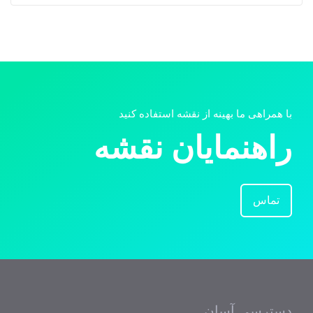
با همراهی ما بهینه از نقشه استفاده کنید
راهنمایان نقشه
تماس
دسترسی آسان