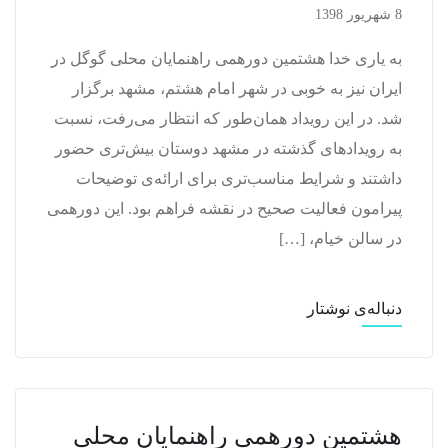
8 شهریور 1398
به یاری خدا هشتمین دورهمی راهنمایان محلی گوگل در
ایران نیز به خوبی در شهر امام هشتم، مشهد برگزار
شد. در این رویداد همان‌طور که انتظار می‌رفت، نسبت
به رویدادهای گذشته در مشهد دوستان بیش‌تری حضور
داشتند و شرایط مناسب‌تری برای ارائه‌ی توضیحات
پیرامون فعالیت صحیح در نقشه فراهم بود. این دورهمی
در سالن خیام، […]
دنباله‌ی نوشتار
هشتمین دورهمی راهنمایان محلی