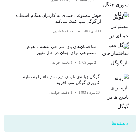
2 آذر 1404
1 دقیقه خواندن
هوش مصنوعی جمنای به کاربران هنگام استفاده
از گوگل مپ کمک می‌کند
11 آبان 1403
1 دقیقه خواندن
ساختمان‌های باز: طراحی نقشه با هوش
مصنوعی برای جهان در حال تغییر
2 مهر 1403
1 دقیقه خواندن
گوگل زبانه‌ی تازه‌ی «پرسش‌ها» را به نمایه
کاربری گوگل مپ افزود
26 مرداد 1403
1 دقیقه خواندن
دسته‌ها