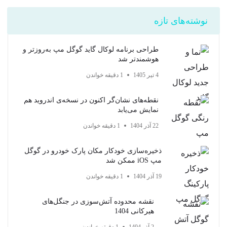
نوشته‌های تازه
طراحی برنامه لوکال گاید گوگل مپ به‌روزتر و
هوشمندتر شد
4 تیر 1405
1 دقیقه خواندن
نقطه‌های نشان‌گر اکنون در نسخه‌ی اندروید هم
نمایش می‌یابد
22 آذر 1404
1 دقیقه خواندن
ذخیره‌سازی خودکار مکان پارک خودرو در گوگل
مپ iOS ممکن شد
19 آذر 1404
1 دقیقه خواندن
نقشه محدوده آتش‌سوزی در جنگل‌های
هیرکانی 1404