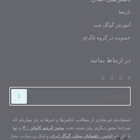
تازه‌ها
آموزش گوگل مپ
عضویت در گروه تلگرام
در ارتباط بمانید
استفاده‌ی غیرتجاری از مطالب، عکس‌ها و خبرها به جز مواردی که
صراحتا مجوز دیگری بیان شده، تحت
مجوز کریتیو کامانز ۴.۰
و تنها
با ذکر نام
انجمن راهنمایان محلی گوگل ایران
و لینک وب‌سایت مجاز