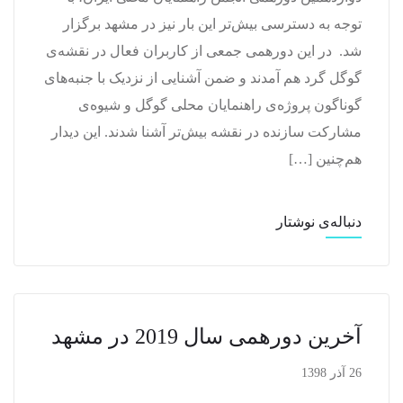
توجه به دسترسی بیش‌تر این بار نیز در مشهد برگزار
شد. در این دورهمی جمعی از کاربران فعال در نقشه‌ی
گوگل گرد هم آمدند و ضمن آشنایی از نزدیک با جنبه‌های
گوناگون پروژه‌ی راهنمایان محلی گوگل و شیوه‌ی
مشارکت سازنده در نقشه بیش‌تر آشنا شدند. این دیدار
هم‌چنین […]
دنباله‌ی نوشتار
آخرین دورهمی سال 2019 در مشهد
26 آذر 1398