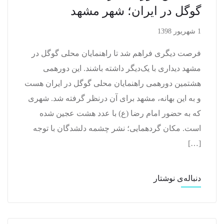
گوگل در ایران؛ شهر مشهد
1 شهریور 1398
فرصت دیگری فراهم شد تا راهنمایان محلی گوگل در
مشهد دیداری با یک‌دیگر داشته باشند. این دورهمی
هشتمین دورهمی راهنمایان محلی گوگل در ایران هست
و به این بهانه، مشهد برای آن درنظر گرفته شد. شهری
که به حضور امام رضا (ع) با عدد هشت عجین شده
است. مکان گردهمایی؛ نشر چشمه دلشدگان با توجه
[…]
دنباله‌ی نوشتار