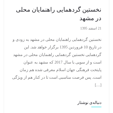
نخستین گردهمایی راهنمایان محلی
در مشهد
21 اسفند 1395
نخستین گردهمایی راهنمایان محلی در مشهد به زودی و
در تاریخ 10 فروردین 1395 برگزار خواهد شد. این
گردهمایی نخستین گردهمایی راهنمایان محلی در مشهد
است و از سویی با سال 2017 که مشهد به عنوان
پایتخت فرهنگی جهان اسلام معرفی شده هم زمان
است. پس فرصت مناسبی است تا در کنار هم از ویژگی
[…]
دنباله‌ی نوشتار