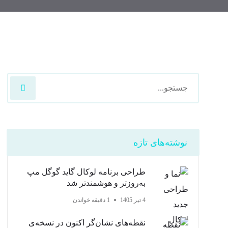
نوشته‌های تازه
طراحی برنامه لوکال گاید گوگل مپ
به‌روزتر و هوشمندتر شد
4 تیر 1405
1 دقیقه خواندن
نقطه‌های نشان‌گر اکنون در نسخه‌ی