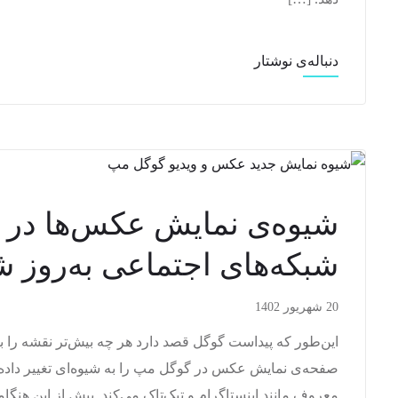
دنباله‌ی نوشتار
شیوه‌ی نمایش عکس‌ها در 
شبکه‌های اجتماعی به‌روز ش
20 شهریور 1402
این‌طور که پیداست گوگل قصد دارد هر چه بیش‌تر نقشه را به 
صفحه‌ی نمایش عکس در گوگل مپ را به شیوه‌ای تغییر داده
معروف مانند اینستاگرام و تیک‌تاک می‌کند. پیش از این هنگا