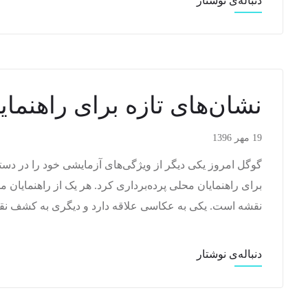
دنباله‌ی نوشتار
نشان‌های تازه برای راهنما
19 مهر 1396
گوگل امروز یکی دیگر از ویژگی‌های آزمایشی خود را در دستر
برای راهنمایان محلی پرده‌برداری کرد. هر یک از راهنمایان
نقشه است. یکی به عکاسی علاقه دارد و دیگری به کشف نقا
دنباله‌ی نوشتار