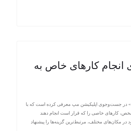
انجام کارهای خاص به
ا» در جست‌وجوی اپلیکیشن مپ معرفی کرده است که با
خص، کارهای خاصی را که قرار است انجام دهند
ر مکان‌های مختلف، مرتبط‌ترین گزینه‌ها را پیشنهاد