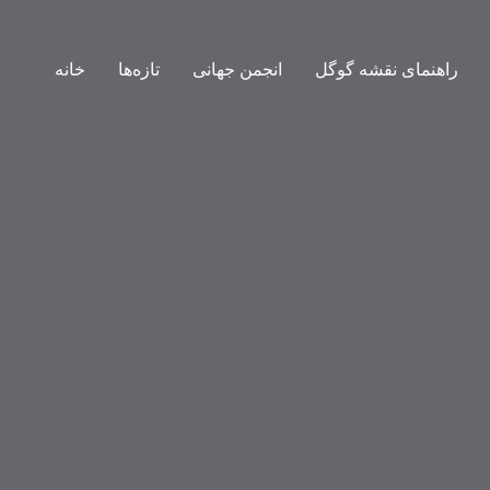
راهنمای نقشه گوگل
انجمن جهانی
تازه‌ها
خانه