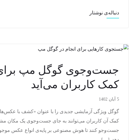
دنباله‌ی نوشتار
جست‌وجوی گوگل مپ برای 
کمک کاربران می‌آید
5 آبان 1402
گوگل ویژگی آزمایشی جدیدی را با عنوان «کشف با عکس‌ه
کمک آن کاربران می‌توانند به جای جست‌وجوی یک مکان مش
جست‌وجو کنند تا هوش مصنوعی بر پایه‌ی انواع عکس موجود د
دهد. […]