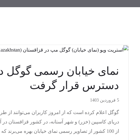
نمای خیابان رسمی گوگل در
دسترس قرار گرفت
5 فروردین 1403
گوگل اعلام کرده است که از امروز کاربران می‌توانند از طری
دریای کاسپین (خزر) و شهر آستانه، در کشور قزاقستان در آس
از 100 کشور از تصاویر رسمی نمای خیابان بهره می‌برند که برای کاوش مکان‌های مختلف […]