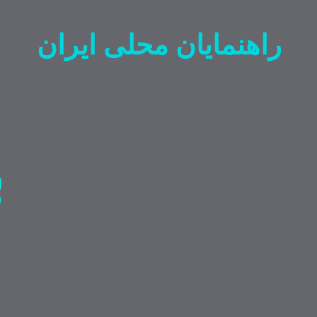
راهنمایان محلی ایران
ب