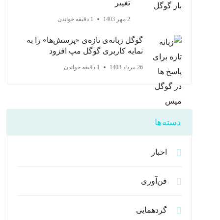
تغییر
2 مهر 1403
1 دقیقه خواندن
گوگل زبانه‌ی تازه‌ی «پرسش‌ها» را به
نمایه کاربری گوگل مپ افزود
26 مرداد 1403
1 دقیقه خواندن
دسته‌ها
اخبار
فن‌آوری
گردهمایی