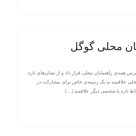
یان محلی گوگل
س همه‌ی راهنمایان محلی قرار داد و از نشان‌های تازه
 محلی علاقمند به یک زمینه‌ی خاص برای مشارکت در
ط تازه یا شخصی دیگر علاقمند […]