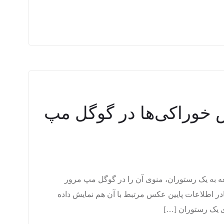
 خوراکی‌ها در گوگل مپ
ه به یک رستوران، منوی آن را در گوگل مپ مرور
ادر اطلاعات پایین عکس مرتبط با آن هم نمایش داده
ی یک رستوران […]