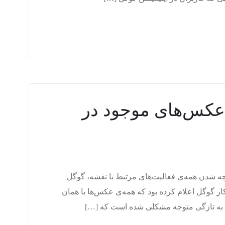
 عکس‌های موجود در
ارچه شدن همه‌ی فعالیت‌های مرتبط با نقشه، گوگل
ر گوگل اعلام کرده بود که همه‌ی عکس‌ها با همان
ل به تازگی متوجه مشکلی شده است که […]