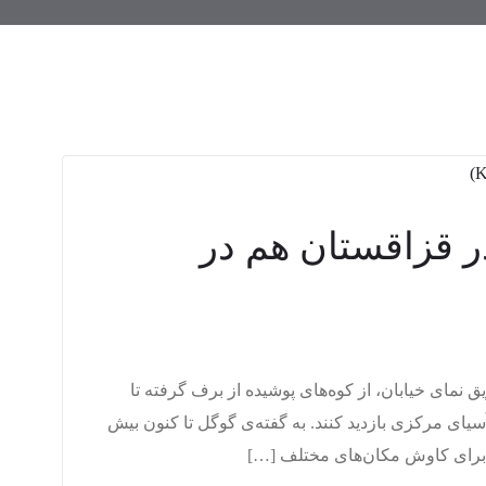
 قزاقستان هم در
ق نمای خیابان، از کوه‌های پوشیده از برف گرفته تا
یای مرکزی بازدید کنند. به گفته‌ی گوگل تا کنون بیش