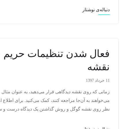
دنباله‌ی نوشتار
فعال شدن تنظیمات حریم 
نقشه
11 خرداد 1397
زمانی که روی نقشه دیدگاهی قرار می‌دهید، به عنوان مثال در
می‌خواهند به آن‌جا مراجعه کنند، کمک می‌کنید. برای اطلاع
نظر روی نقشه گوگل و روش گذاشتن یک دیدگاه درست و سودم