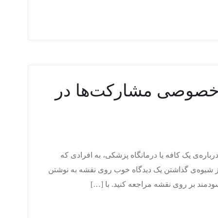
خصوصی مشارکت‌ها در
باره‌ی یک کافه یا درمانگاه پزشکی، به افرادی که
 از شیوه‌ی گذاشتن یک دیدگاه خوب روی نقشه به نوشتن
ند بر روی نقشه مراجعه کنید. با […]