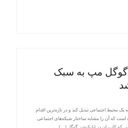
گوگل مپ به سبک
د
یک محیط اجتماعی تبدیل کند و در تازه‌ترین اقدام
 است که آن را مشابه ساختار شبکه‌های اجتماعی
می که کاربران در اپلیکیشن گوگل […]