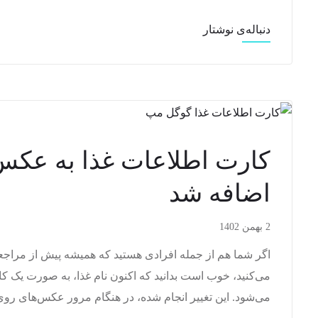
دنباله‌ی نوشتار
کارت اطلاعات غذا به عکس
اضافه شد
2 بهمن 1402
اگر شما هم از جمله افرادی هستید که همیشه پیش از مراجع
می‌کنید، خوب است بدانید که اکنون نام غذا، به صورت یک ک
می‌شود. این تغییر انجام شده، در هنگام مرور عکس‌های رو