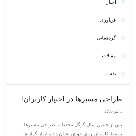
اخبار
فن‌آوری
گردهمایی
مقالات
نقشه
طراحی مسیرها در اختیار کاربران!
1 تیر 1398
پس از چندین سال گوگل مجددا به طراحی مسیرها
توسط کاربران روی خوش نشان داد و ابزار گزارش