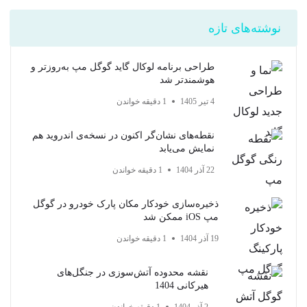
نوشته‌های تازه
طراحی برنامه لوکال گاید گوگل مپ به‌روزتر و
هوشمندتر شد
4 تیر 1405
1 دقیقه خواندن
نقطه‌های نشان‌گر اکنون در نسخه‌ی اندروید هم
نمایش می‌یابد
22 آذر 1404
1 دقیقه خواندن
ذخیره‌سازی خودکار مکان پارک خودرو در گوگل
مپ iOS ممکن شد
19 آذر 1404
1 دقیقه خواندن
نقشه محدوده آتش‌سوزی در جنگل‌های
هیرکانی 1404