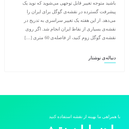
باشید متوجه تغییر قابل توجهی می‌شوید که نوید یک
پیشرفت گسترده در نقشه‌ی گوگل برای ایران را
می‌دهد. از این هفته یک تغییر سراسری به تدریج در
نقشه‌ی بسیاری از نقاط ایران انجام شد. اگر روی
نقشه‌ی گوگل زوم کنید، از فاصله‌ی 60 متری […]
دنباله‌ی نوشتار
با همراهی ما بهینه از نقشه استفاده کنید