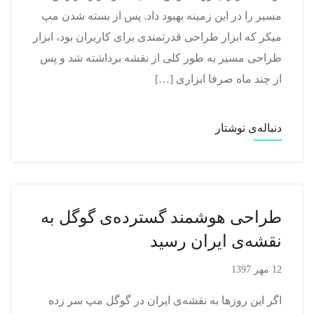
مسیر را در این زمینه بهبود داد. پس از بسته شدن مپ
میکر که ابزار طراحی قدرتمندی برای کاربران بود، ابزار
طراحی مسیر به طور کلی از نقشه برداشته شد و پس
از چند ماه صرفا ابزاری […]
دنباله‌ی نوشتار
طراحی هوشمند گسترده‌ی گوگل به
نقشه‌ی ایران رسید
12 مهر 1397
اگر این روزها به نقشه‌ی ایران در گوگل مپ سر زده