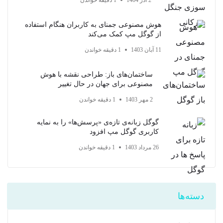
2 آذر 1404
1 دقیقه خواندن
هوش مصنوعی جمنای به کاربران هنگام استفاده
از گوگل مپ کمک می‌کند
11 آبان 1403
1 دقیقه خواندن
ساختمان‌های باز: طراحی نقشه با هوش
مصنوعی برای جهان در حال تغییر
2 مهر 1403
1 دقیقه خواندن
گوگل زبانه‌ی تازه‌ی «پرسش‌ها» را به نمایه
کاربری گوگل مپ افزود
26 مرداد 1403
1 دقیقه خواندن
دسته‌ها