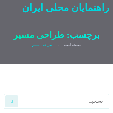
راهنمایان محلی ایران
برچسب:
طراحی مسیر
صفحه اصلی
طراحی مسیر