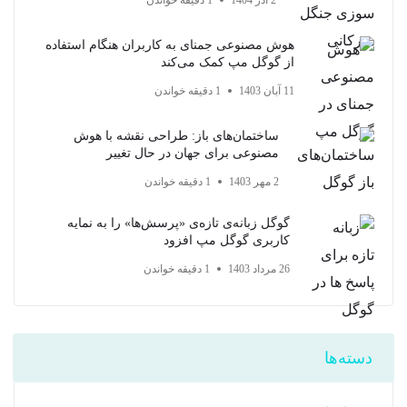
2 آذر 1404
1 دقیقه خواندن
هوش مصنوعی جمنای به کاربران هنگام استفاده
از گوگل مپ کمک می‌کند
11 آبان 1403
1 دقیقه خواندن
ساختمان‌های باز: طراحی نقشه با هوش
مصنوعی برای جهان در حال تغییر
2 مهر 1403
1 دقیقه خواندن
گوگل زبانه‌ی تازه‌ی «پرسش‌ها» را به نمایه
کاربری گوگل مپ افزود
26 مرداد 1403
1 دقیقه خواندن
دسته‌ها