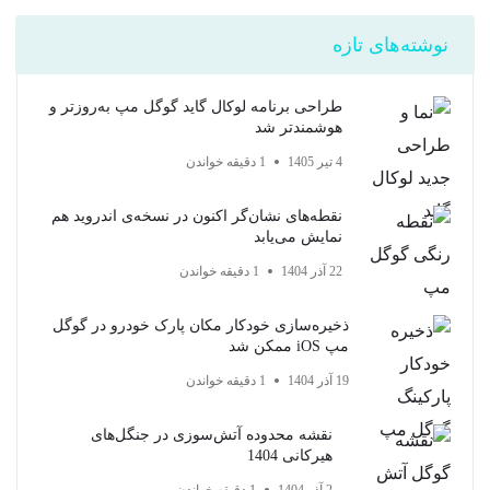
نوشته‌های تازه
طراحی برنامه لوکال گاید گوگل مپ به‌روزتر و
هوشمندتر شد
4 تیر 1405
1 دقیقه خواندن
نقطه‌های نشان‌گر اکنون در نسخه‌ی اندروید هم
نمایش می‌یابد
22 آذر 1404
1 دقیقه خواندن
ذخیره‌سازی خودکار مکان پارک خودرو در گوگل
مپ iOS ممکن شد
19 آذر 1404
1 دقیقه خواندن
نقشه محدوده آتش‌سوزی در جنگل‌های
هیرکانی 1404