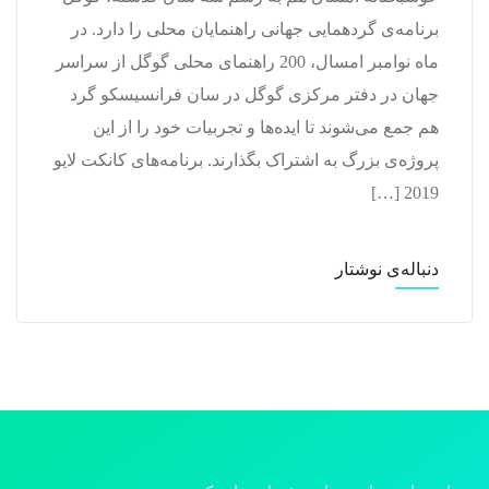
برنامه‌ی گردهمایی جهانی راهنمایان محلی را دارد. در
ماه نوامبر امسال، 200 راهنمای محلی گوگل از سراسر
جهان در دفتر مرکزی گوگل در سان فرانسیسکو گرد
هم جمع می‌شوند تا ایده‌ها و تجربیات خود را از این
پروژه‌ی بزرگ به اشتراک بگذارند. برنامه‌های کانکت لایو
2019 […]
دنباله‌ی نوشتار