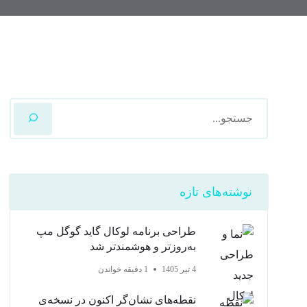
نوشته‌های تازه
طراحی برنامه لوکال گاید گوگل مپ
به‌روزتر و هوشمندتر شد
4 تیر 1405
1 دقیقه خواندن
نقطه‌های نشان‌گر اکنون در نسخه‌ی