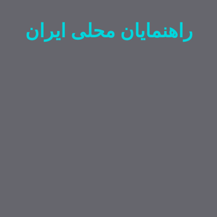
راهنمایان محلی ایران