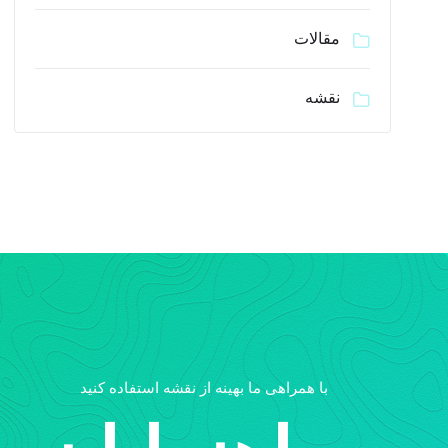
مقالات
نقشه
با همراهی ما بهینه از نقشه استفاده کنید