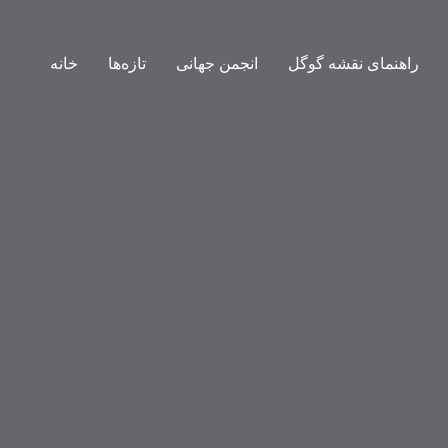
راهنمای نقشه گوگل
انجمن جهانی
تازه‌ها
خانه