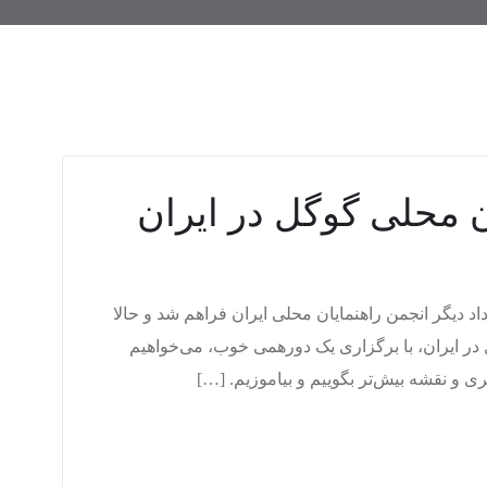
ن محلی گوگل در ایران
د دیگر انجمن راهنمایان محلی ایران فراهم شد و حالا
 در ایران، با برگزاری یک دورهمی خوب، می‌خواهیم
ی و نقشه بیش‌تر بگوییم و بیاموزیم. […]