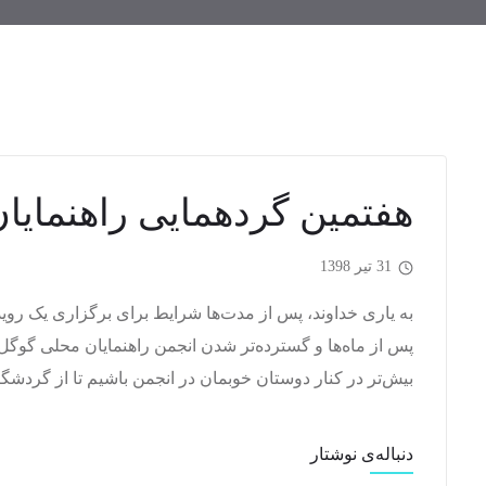
هفتمین گردهمایی راهنمایا
31 تیر 1398
به یاری خداوند، پس از مدت‌ها شرایط برای برگزاری یک رویدا
پس از ماه‌ها و گسترده‌تر شدن انجمن راهنمایان محلی گوگل
بیش‌تر در کنار دوستان خوبمان در انجمن باشیم تا از گردشگر
دنباله‌ی نوشتار