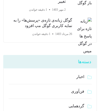
تغییر
2 مهر 1403
1 دقیقه خواندن
گوگل زبانه‌ی تازه‌ی «پرسش‌ها» را به
نمایه کاربری گوگل مپ افزود
26 مرداد 1403
1 دقیقه خواندن
دسته‌ها
اخبار
فن‌آوری
گردهمایی