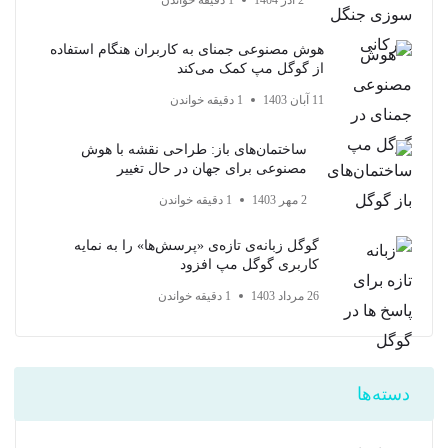
2 آذر 1404
1 دقیقه خواندن
هوش مصنوعی جمنای به کاربران هنگام استفاده
از گوگل مپ کمک می‌کند
11 آبان 1403
1 دقیقه خواندن
ساختمان‌های باز: طراحی نقشه با هوش
مصنوعی برای جهان در حال تغییر
2 مهر 1403
1 دقیقه خواندن
گوگل زبانه‌ی تازه‌ی «پرسش‌ها» را به نمایه
کاربری گوگل مپ افزود
26 مرداد 1403
1 دقیقه خواندن
دسته‌ها