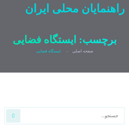
راهنمایان محلی ایران
برچسب:
ایستگاه فضایی
صفحه اصلی
ایستگاه فضایی