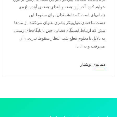
خواهد کرد. آخر این هفته و ابتدای هفته‌ی آینده بازه‌ی
زمانی‌ای است که دانشمندان برای سقوط این
دست‌ساخته‌ی غول‌پیکر بشری عنوان می‌کنند. از ماه‌ها
پیش که ارتباط ایستگاه فضایی چین با پایگاه‌های زمینی
به دلایل نامعلوم قطع شد، انتظار سقوط تدریجی آن
می‌رفت و به […]
دنباله‌ی نوشتار