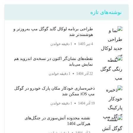
نوشته‌های تازه
طراحی برنامه لوکال گاید گوگل مپ به‌روزتر و
هوشمندتر شد
4 تیر 1405
1 دقیقه خواندن
نقطه‌های نشان‌گر اکنون در نسخه‌ی اندروید هم
نمایش می‌یابد
22 آذر 1404
1 دقیقه خواندن
ذخیره‌سازی خودکار مکان پارک خودرو در گوگل
مپ iOS ممکن شد
19 آذر 1404
1 دقیقه خواندن
نقشه محدوده آتش‌سوزی در جنگل‌های
هیرکانی 1404