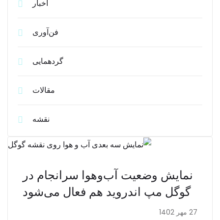
اخبار
فن‌آوری
گردهمایی
مقالات
نقشه
نمایش وضعیت آب‌وهوا سرانجام در
گوگل مپ اندروید هم فعال می‌شود
27 مهر 1402