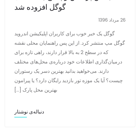
گوگل افزوده شد
26 مرداد 1396
گوگل یک خبر خوب برای کاربران اپلیکیشن اندروید
گوگل مپ منتشر کرد. از این پس راهنمایان محلی نقشه
که در سطح 2 به بالا قرار دارند، راهی تازه برای
درمیان‌گذاری اطلاعات خود درباره‌ی محل‌های مختلف
دارند. می‌خواهید بدانید بهترین دسر یک رستوران
چیست؟ آیا یک موزه تور بازدید رایگان دارد؟ یا پیرامون
بهترین محل پارک […]
دنباله‌ی نوشتار