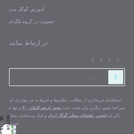
آموزش گوگل مپ
عضویت در گروه تلگرام
در ارتباط بمانید
استفاده‌ی غیرتجاری از مطالب، عکس‌ها و خبرها به جز مواردی که
صراحتا مجوز دیگری بیان شده، تحت
مجوز کریتیو کامانز ۴.۰
و تنها با
ذکر نام
انجمن راهنمایان محلی گوگل ایران
و لینک وب‌سایت مجاز
است.