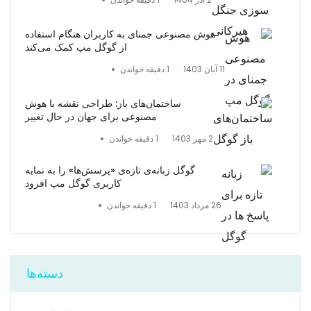
هوش مصنوعی جمنای به کاربران هنگام استفاده
از گوگل مپ کمک می‌کند
11 آبان 1403
1 دقیقه خواندن
ساختمان‌های باز: طراحی نقشه با هوش
مصنوعی برای جهان در حال تغییر
2 مهر 1403
1 دقیقه خواندن
گوگل زبانه‌ی تازه‌ی «پرسش‌ها» را به نمایه
کاربری گوگل مپ افزود
26 مرداد 1403
1 دقیقه خواندن
دسته‌ها