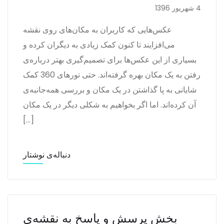
4 شهریور 1396
عکس‌هایی که کاربران به مکان‌های روی نقشه
می‌افزایند تا کنون کمک زیادی به دیگران کرده و
بسیاری از این عکس‌ها برای تصمیم‌گیری بهتر درباره‌ی
رفتن به یک مکان بهره گرفته‌اند. حتی تورهای 360 کمک
شایانی به پا گذاشتن در یک مکان و بررسی همه‌جانبه‌ی
آن کرده‌اند. اما اگر بخواهیم به شکلی دیگر در یک مکان
[…]
دنباله‌ی نوشتار
بخش پرسش و پاسخ به نقشه‌ی