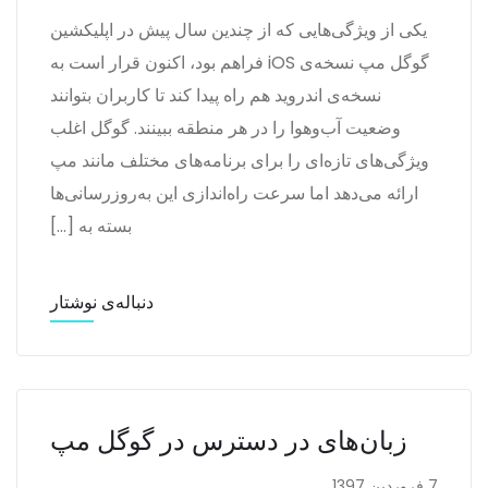
یکی از ویژگی‌هایی که از چندین سال پیش در اپلیکشین
گوگل مپ نسخه‌ی iOS فراهم بود، اکنون قرار است به
نسخه‌ی اندروید هم راه پیدا کند تا کاربران بتوانند
وضعیت آب‌وهوا را در هر منطقه ببینند. گوگل اغلب
ویژگی‌های تازه‌ای را برای برنامه‌های مختلف مانند مپ
ارائه می‌دهد اما سرعت راه‌اندازی این به‌روزرسانی‌ها
بسته به […]
دنباله‌ی نوشتار
زبان‌های در دسترس در گوگل مپ
7 فروردین 1397