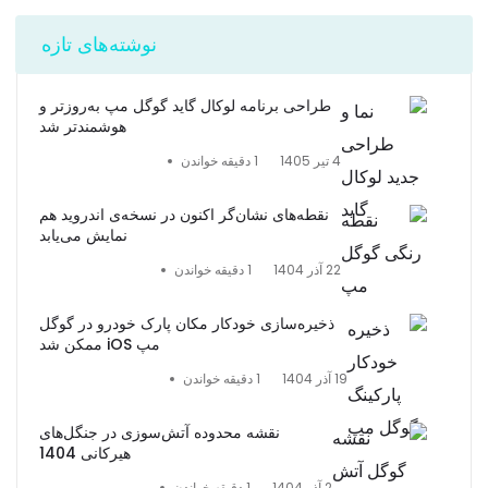
نوشته‌های تازه
طراحی برنامه لوکال گاید گوگل مپ به‌روزتر و
هوشمندتر شد
4 تیر 1405
1 دقیقه خواندن
نقطه‌های نشان‌گر اکنون در نسخه‌ی اندروید هم
نمایش می‌یابد
22 آذر 1404
1 دقیقه خواندن
ذخیره‌سازی خودکار مکان پارک خودرو در گوگل
مپ iOS ممکن شد
19 آذر 1404
1 دقیقه خواندن
نقشه محدوده آتش‌سوزی در جنگل‌های
هیرکانی 1404
2 آذر 1404
1 دقیقه خواندن