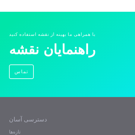
با همراهی ما بهینه از نقشه استفاده کنید
راهنمایان نقشه
تماس
دسترسی آسان
تازه‌ها