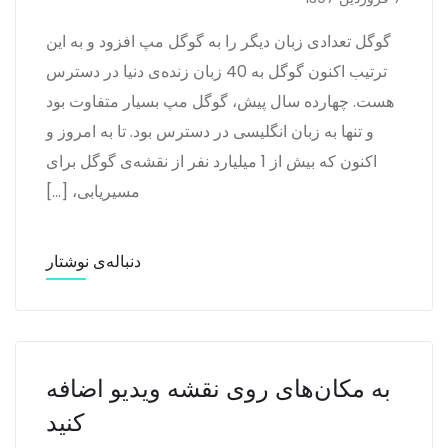
گوگل تعدادی زبان دیگر را به گوگل مپ افزود و به این
ترتیب اکنون گوگل به 40 زبان زنده‌ی دنیا در دسترس
هست. چهارده سال پیش، گوگل مپ بسیار متفاوت بود
و تنها به زبان انگلیسی در دسترس بود. تا به امروز و
اکنون که بیش از 1 میلیارد نفر از نقشه‌ی گوگل برای
مسیریابی، […]
دنباله‌ی نوشتار
به مکان‌های روی نقشه ویدیو اضافه
کنید